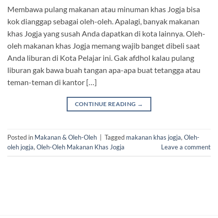
Membawa pulang makanan atau minuman khas Jogja bisa
kok dianggap sebagai oleh-oleh. Apalagi, banyak makanan
khas Jogja yang susah Anda dapatkan di kota lainnya. Oleh-
oleh makanan khas Jogja memang wajib banget dibeli saat
Anda liburan di Kota Pelajar ini. Gak afdhol kalau pulang
liburan gak bawa buah tangan apa-apa buat tetangga atau
teman-teman di kantor […]
CONTINUE READING
→
Posted in
Makanan & Oleh-Oleh
|
Tagged
makanan khas jogja
,
Oleh-
oleh jogja
,
Oleh-Oleh Makanan Khas Jogja
Leave a comment