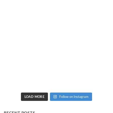
LOAD MORE
Follow on Instagram
RECENT POSTS