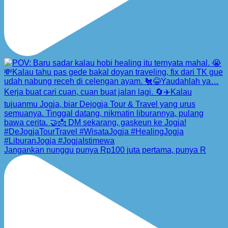
Jangankan nunggu punya Rp100 juta pertama, punya R