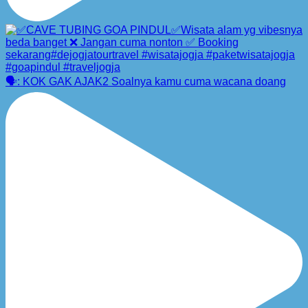
🗣️: KOK GAK AJAK2 Soalnya kamu cuma wacana doang