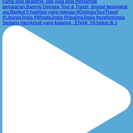
Sedang menikmati yang katanya : ENAK YA hidup di J