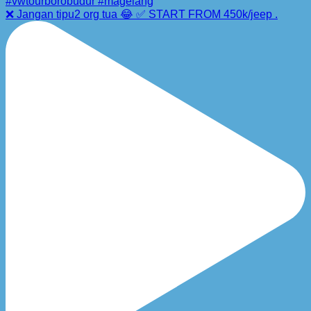
❌ Jangan tipu2 org tua 😂 ✅ START FROM 450k/jeep .