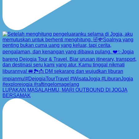
LUPAKAN MASALAHMU, MARI OUTBOUND DI JOGJA
BERSAMAK