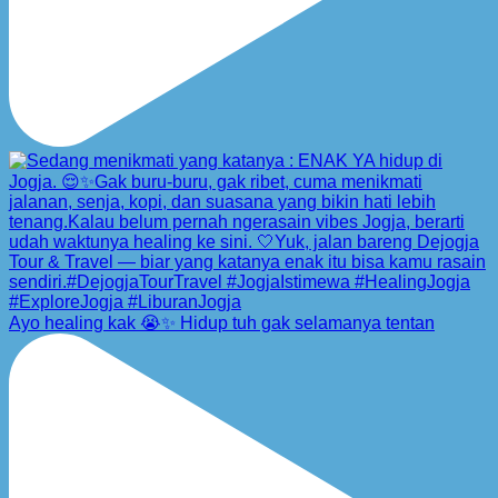
Ayo healing kak 😭✨ Hidup tuh gak selamanya tentan