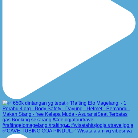
✅CAVE TUBING GOA PINDUL✅ Wisata alam yg vibesnya