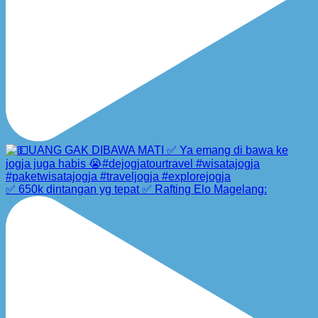
✅ 650k dintangan yg tepat ✅ Rafting Elo Magelang: