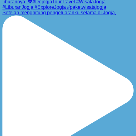
Setelah menghitung pengeluaranku selama di Jogja,