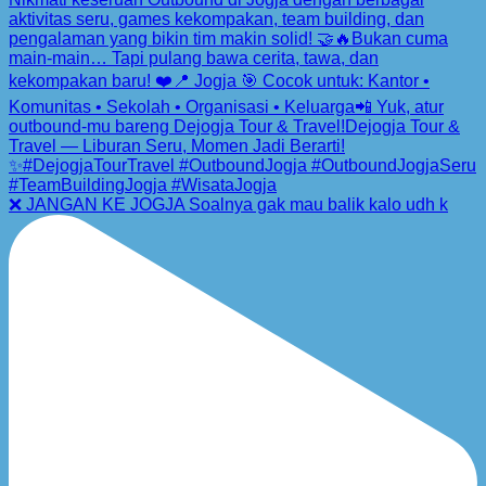
❌ JANGAN KE JOGJA Soalnya gak mau balik kalo udh k