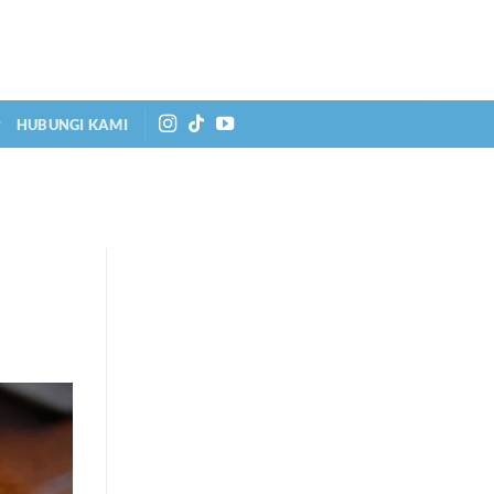
HUBUNGI KAMI