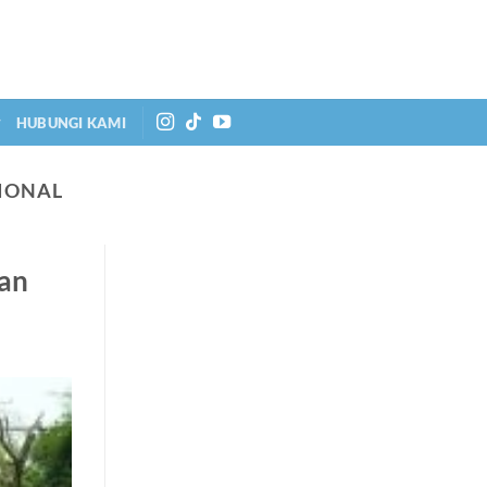
HUBUNGI KAMI
IONAL
man