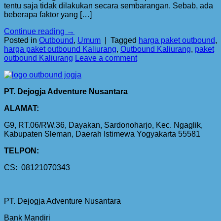
tentu saja tidak dilakukan secara sembarangan. Sebab, ada
beberapa faktor yang […]
Continue reading
→
Posted in
Outbound
,
Umum
|
Tagged
harga paket outbound
,
harga paket outbound Kaliurang
,
Outbound Kaliurang
,
paket
outbound Kaliurang
Leave a comment
PT. Dejogja Adventure Nusantara
ALAMAT:
G9, RT.06/RW.36, Dayakan, Sardonoharjo, Kec. Ngaglik,
Kabupaten Sleman, Daerah Istimewa Yogyakarta 55581
TELPON:
CS: 08121070343
PT. Dejogja Adventure Nusantara
Bank Mandiri