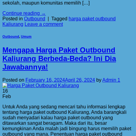
sekolah, maupun komunitas memilih […]
Continue reading
→
Posted in
Outbound
|
Tagged
harga paket outbound
Kaliurang
Leave a comment
Outbound
,
Umum
Mengapa Harga Paket Outbound
Kaliurang Berbeda-Beda? Ini Dia
Jawabannya!
Posted on
February 16, 2024
April 26, 2024
by
Admin 1
16
Feb
Untuk Anda yang sedang mencari tahu informasi lengkap
tentang harga paket outbound Kaliurang, Anda barangkali
sudah menyadari kalau harga paket outbound yang
ditawarkan sangat beragam. Maka dari itu, besar
kemungkinan Anda malah jadi bingung harus memilih paket
outbound yang mana. Penentuan harga paket outbound