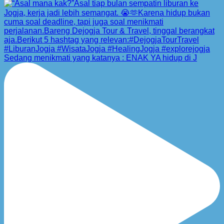
Sedang menikmati yang katanya : ENAK YA hidup di J