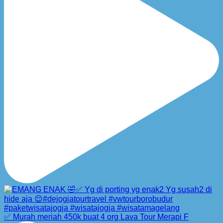
✅ Murah meriah 450k buat 4 org Lava Tour Merapi F