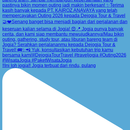
‼️Ini loh jogja‼️ Jogja terbuat dari rindu, pulang