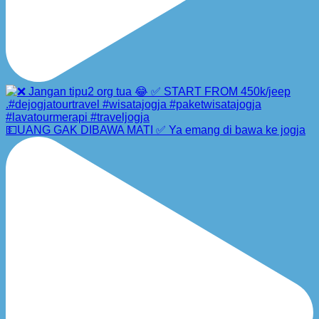
💵UANG GAK DIBAWA MATI ✅ Ya emang di bawa ke jogja