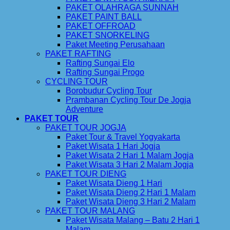
PAKET OLAHRAGA SUNNAH
PAKET PAINT BALL
PAKET OFFROAD
PAKET SNORKELING
Paket Meeting Perusahaan
PAKET RAFTING
Rafting Sungai Elo
Rafting Sungai Progo
CYCLING TOUR
Borobudur Cycling Tour
Prambanan Cycling Tour De Jogja
Adventure
PAKET TOUR
PAKET TOUR JOGJA
Paket Tour & Travel Yogyakarta
Paket Wisata 1 Hari Jogja
Paket Wisata 2 Hari 1 Malam Jogja
Paket Wisata 3 Hari 2 Malam Jogja
PAKET TOUR DIENG
Paket Wisata Dieng 1 Hari
Paket Wisata Dieng 2 Hari 1 Malam
Paket Wisata Dieng 3 Hari 2 Malam
PAKET TOUR MALANG
Paket Wisata Malang – Batu 2 Hari 1
Malam