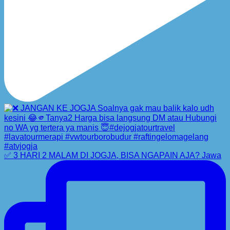
✅ 3 HARI 2 MALAM DI JOGJA, BISA NGAPAIN AJA? Jawa