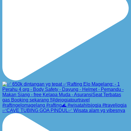
✅CAVE TUBING GOA PINDUL✅ Wisata alam yg vibesnya