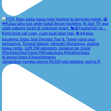
Jangankan nunggu punya Rp100 juta pertama, punya R