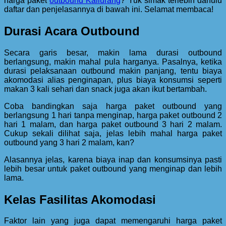
harga paket
outbound Kaliurang
? Yuk simak terlebih dahulu
daftar dan penjelasannya di bawah ini. Selamat membaca!
Durasi Acara Outbound
Secara garis besar, makin lama durasi outbound
berlangsung, makin mahal pula harganya. Pasalnya, ketika
durasi pelaksanaan outbound makin panjang, tentu biaya
akomodasi alias penginapan, plus biaya konsumsi seperti
makan 3 kali sehari dan snack juga akan ikut bertambah.
Coba bandingkan saja harga paket outbound yang
berlangsung 1 hari tanpa menginap, harga paket outbound 2
hari 1 malam, dan harga paket outbound 3 hari 2 malam.
Cukup sekali dilihat saja, jelas lebih mahal harga paket
outbound yang 3 hari 2 malam, kan?
Alasannya jelas, karena biaya inap dan konsumsinya pasti
lebih besar untuk paket outbound yang menginap dan lebih
lama.
Kelas Fasilitas Akomodasi
Faktor lain yang juga dapat memengaruhi harga paket