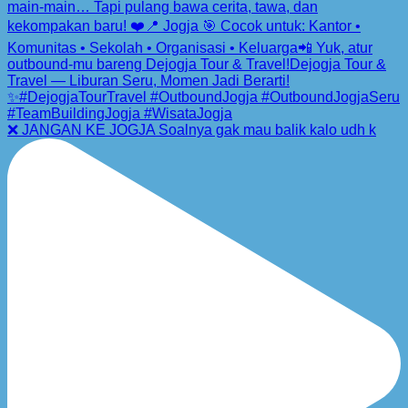
❌ JANGAN KE JOGJA Soalnya gak mau balik kalo udh k