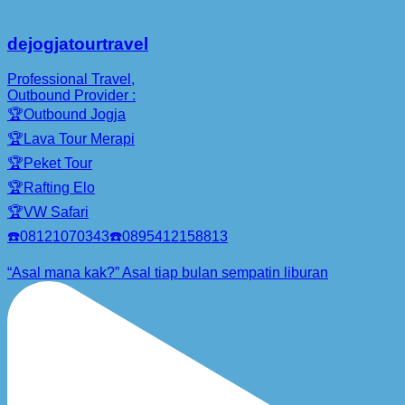
dejogjatourtravel
Professional Travel,
Outbound Provider :
🏆Outbound Jogja
🏆Lava Tour Merapi
🏆Peket Tour
🏆Rafting Elo
🏆VW Safari
☎️08121070343☎️0895412158813
“Asal mana kak?” Asal tiap bulan sempatin liburan