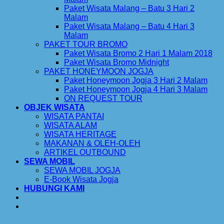
Paket Wisata Malang – Batu 3 Hari 2
Malam
Paket Wisata Malang – Batu 4 Hari 3
Malam
PAKET TOUR BROMO
Paket Wisata Bromo 2 Hari 1 Malam 2018
Paket Wisata Bromo Midnight
PAKET HONEYMOON JOGJA
Paket Honeymoon Jogja 3 Hari 2 Malam
Paket Honeymoon Jogja 4 Hari 3 Malam
ON REQUEST TOUR
OBJEK WISATA
WISATA PANTAI
WISATA ALAM
WISATA HERITAGE
MAKANAN & OLEH-OLEH
ARTIKEL OUTBOUND
SEWA MOBIL
SEWA MOBIL JOGJA
E-Book Wisata Jogja
HUBUNGI KAMI