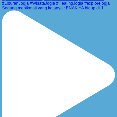
Sedang menikmati yang katanya : ENAK YA hidup di J