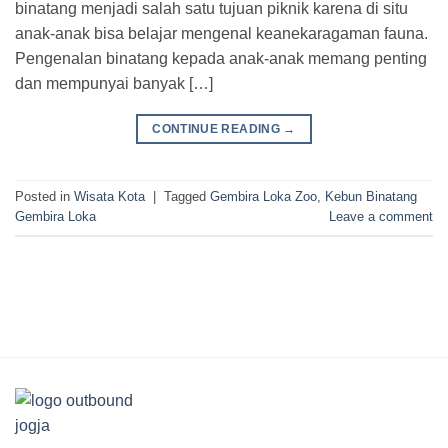
binatang menjadi salah satu tujuan piknik karena di situ
anak-anak bisa belajar mengenal keanekaragaman fauna.
Pengenalan binatang kepada anak-anak memang penting
dan mempunyai banyak […]
CONTINUE READING
→
Posted in
Wisata Kota
|
Tagged
Gembira Loka Zoo
,
Kebun Binatang
Gembira Loka
Leave a comment