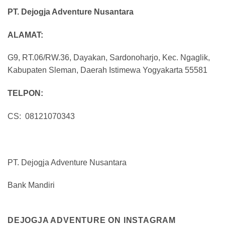
PT. Dejogja Adventure Nusantara
ALAMAT:
G9, RT.06/RW.36, Dayakan, Sardonoharjo, Kec. Ngaglik,
Kabupaten Sleman, Daerah Istimewa Yogyakarta 55581
TELPON:
CS: 08121070343
PT. Dejogja Adventure Nusantara
Bank Mandiri
DEJOGJA ADVENTURE ON INSTAGRAM