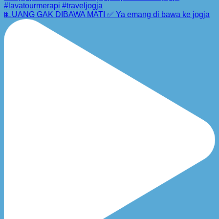
💵UANG GAK DIBAWA MATI ✅ Ya emang di bawa ke jogja