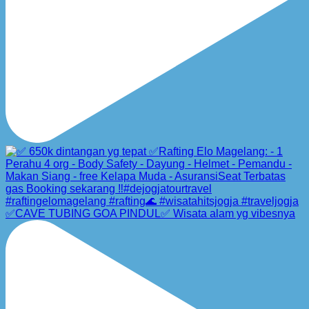
✅CAVE TUBING GOA PINDUL✅ Wisata alam yg vibesnya