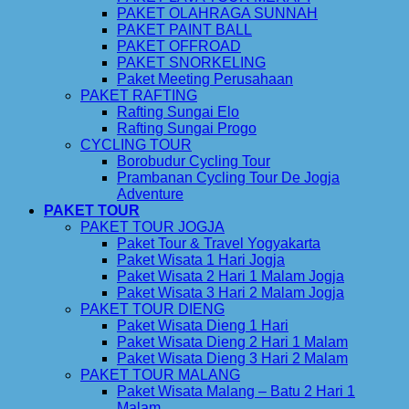
PAKET OLAHRAGA SUNNAH
PAKET PAINT BALL
PAKET OFFROAD
PAKET SNORKELING
Paket Meeting Perusahaan
PAKET RAFTING
Rafting Sungai Elo
Rafting Sungai Progo
CYCLING TOUR
Borobudur Cycling Tour
Prambanan Cycling Tour De Jogja
Adventure
PAKET TOUR
PAKET TOUR JOGJA
Paket Tour & Travel Yogyakarta
Paket Wisata 1 Hari Jogja
Paket Wisata 2 Hari 1 Malam Jogja
Paket Wisata 3 Hari 2 Malam Jogja
PAKET TOUR DIENG
Paket Wisata Dieng 1 Hari
Paket Wisata Dieng 2 Hari 1 Malam
Paket Wisata Dieng 3 Hari 2 Malam
PAKET TOUR MALANG
Paket Wisata Malang – Batu 2 Hari 1
Malam