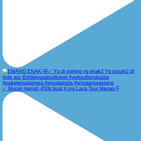
✅ Murah meriah 450k buat 4 org Lava Tour Merapi F