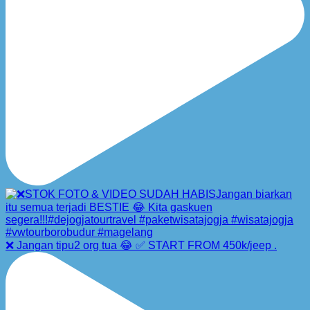
❌ Jangan tipu2 org tua 😂 ✅ START FROM 450k/jeep .