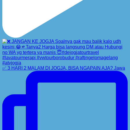
✅ 3 HARI 2 MALAM DI JOGJA, BISA NGAPAIN AJA? Jawa