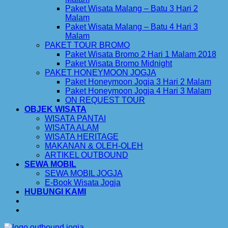
Paket Wisata Malang – Batu 3 Hari 2
Malam
Paket Wisata Malang – Batu 4 Hari 3
Malam
PAKET TOUR BROMO
Paket Wisata Bromo 2 Hari 1 Malam 2018
Paket Wisata Bromo Midnight
PAKET HONEYMOON JOGJA
Paket Honeymoon Jogja 3 Hari 2 Malam
Paket Honeymoon Jogja 4 Hari 3 Malam
ON REQUEST TOUR
OBJEK WISATA
WISATA PANTAI
WISATA ALAM
WISATA HERITAGE
MAKANAN & OLEH-OLEH
ARTIKEL OUTBOUND
SEWA MOBIL
SEWA MOBIL JOGJA
E-Book Wisata Jogja
HUBUNGI KAMI