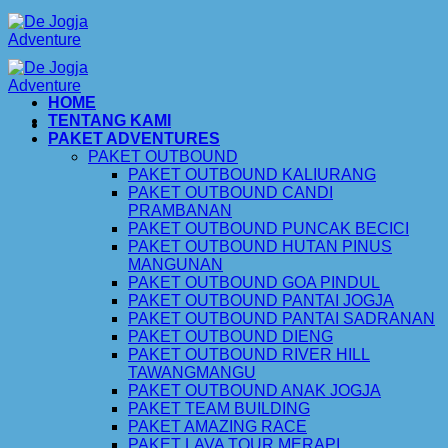
Skip
to
content
HOME
TENTANG KAMI
PAKET ADVENTURES
PAKET OUTBOUND
PAKET OUTBOUND KALIURANG
PAKET OUTBOUND CANDI
PRAMBANAN
PAKET OUTBOUND PUNCAK BECICI
PAKET OUTBOUND HUTAN PINUS
MANGUNAN
PAKET OUTBOUND GOA PINDUL
PAKET OUTBOUND PANTAI JOGJA
PAKET OUTBOUND PANTAI SADRANAN
PAKET OUTBOUND DIENG
PAKET OUTBOUND RIVER HILL
TAWANGMANGU
PAKET OUTBOUND ANAK JOGJA
PAKET TEAM BUILDING
PAKET AMAZING RACE
PAKET LAVA TOUR MERAPI