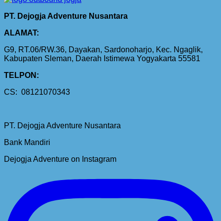
PT. Dejogja Adventure Nusantara
ALAMAT:
G9, RT.06/RW.36, Dayakan, Sardonoharjo, Kec. Ngaglik,
Kabupaten Sleman, Daerah Istimewa Yogyakarta 55581
TELPON:
CS: 08121070343
PT. Dejogja Adventure Nusantara
Bank Mandiri
Dejogja Adventure on Instagram