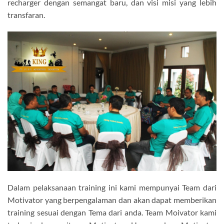
recharger dengan semangat baru, dan visi misi yang lebih
transfaran.
Dalam pelaksanaan training ini kami mempunyai Team dari
Motivator yang berpengalaman dan akan dapat memberikan
training sesuai dengan Tema dari anda. Team Moivator kami