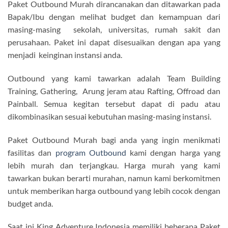
Paket Outbound Murah dirancanakan dan ditawarkan pada
Bapak/Ibu dengan melihat budget dan kemampuan dari
masing-masing sekolah, universitas, rumah sakit dan
perusahaan. Paket ini dapat disesuaikan dengan apa yang
menjadi keinginan instansi anda.
Outbound yang kami tawarkan adalah Team Building
Training, Gathering, Arung jeram atau Rafting, Offroad dan
Painball. Semua kegitan tersebut dapat di padu atau
dikombinasikan sesuai kebutuhan masing-masing instansi.
Paket Outbound Murah bagi anda yang ingin menikmati
fasilitas dan
program Outbound
kami dengan harga yang
lebih murah dan terjangkau. Harga murah yang kami
tawarkan bukan berarti murahan, namun kami berkomitmen
untuk memberikan harga outbound yang lebih cocok dengan
budget anda.
Saat ini King Adventure Indonesia memiliki beberapa Paket