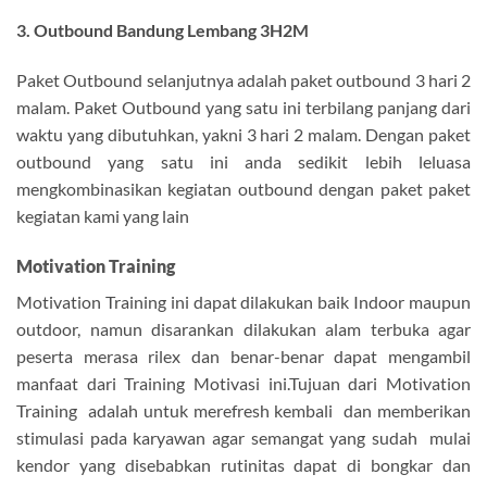
3. Outbound Bandung Lembang 3H2M
Paket Outbound selanjutnya adalah paket outbound 3 hari 2
malam. Paket Outbound yang satu ini terbilang panjang dari
waktu yang dibutuhkan, yakni 3 hari 2 malam. Dengan paket
outbound yang satu ini anda sedikit lebih leluasa
mengkombinasikan kegiatan outbound dengan paket paket
kegiatan kami yang lain
Motivation Training
Motivation Training ini dapat dilakukan baik Indoor maupun
outdoor, namun disarankan dilakukan alam terbuka agar
peserta merasa rilex dan benar-benar dapat mengambil
manfaat dari Training Motivasi ini.Tujuan dari Motivation
Training adalah untuk merefresh kembali dan memberikan
stimulasi pada karyawan agar semangat yang sudah mulai
kendor yang disebabkan rutinitas dapat di bongkar dan