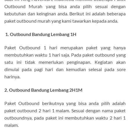
Outbound Murah yang bisa anda pilih sesuai dengan
kebutuhan dan keinginan anda. Berikut ini adalah beberapa
paket outbound murah yang kami tawarkan kepada anda.
1. Outbound Bandung Lembang 1H
Paket Outbound 1 hari merupakan paket yang hanya
membutuhkan waktu 1 hari saja. Pada paket outbound yang
satu ini tidak memerlukan penginapan. Kegiatan akan
dimulai pada pagi hari dan kemudian selesai pada sore
harinya.
2. Outbound Bandung Lembang 2H1M
Paket Outbound berikutnya yang bisa anda pilih adalah
paket outbound 2 hari 1 malam. Sesuai dengan nama paket
outboundnya, pada paket ini membutuhkan waktu 2 hari 1
malam.