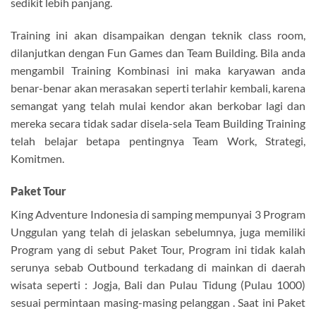
sedikit lebih panjang.
Training ini akan disampaikan dengan teknik class room,
dilanjutkan dengan Fun Games dan Team Building. Bila anda
mengambil Training Kombinasi ini maka karyawan anda
benar-benar akan merasakan seperti terlahir kembali, karena
semangat yang telah mulai kendor akan berkobar lagi dan
mereka secara tidak sadar disela-sela Team Building Training
telah belajar betapa pentingnya Team Work, Strategi,
Komitmen.
Paket Tour
King Adventure Indonesia di samping mempunyai 3 Program
Unggulan yang telah di jelaskan sebelumnya, juga memiliki
Program yang di sebut Paket Tour, Program ini tidak kalah
serunya sebab Outbound terkadang di mainkan di daerah
wisata seperti : Jogja, Bali dan Pulau Tidung (Pulau 1000)
sesuai permintaan masing-masing pelanggan . Saat ini Paket