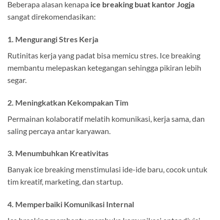
Beberapa alasan kenapa
ice breaking buat kantor Jogja
sangat direkomendasikan:
1. Mengurangi Stres Kerja
Rutinitas kerja yang padat bisa memicu stres. Ice breaking
membantu melepaskan ketegangan sehingga pikiran lebih
segar.
2. Meningkatkan Kekompakan Tim
Permainan kolaboratif melatih komunikasi, kerja sama, dan
saling percaya antar karyawan.
3. Menumbuhkan Kreativitas
Banyak ice breaking menstimulasi ide-ide baru, cocok untuk
tim kreatif, marketing, dan startup.
4. Memperbaiki Komunikasi Internal