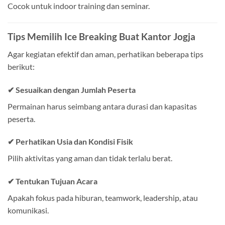
Cocok untuk indoor training dan seminar.
Tips Memilih Ice Breaking Buat Kantor Jogja
Agar kegiatan efektif dan aman, perhatikan beberapa tips
berikut:
✔ Sesuaikan dengan Jumlah Peserta
Permainan harus seimbang antara durasi dan kapasitas
peserta.
✔ Perhatikan Usia dan Kondisi Fisik
Pilih aktivitas yang aman dan tidak terlalu berat.
✔ Tentukan Tujuan Acara
Apakah fokus pada hiburan, teamwork, leadership, atau
komunikasi.