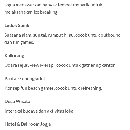
Jogja menawarkan banyak tempat menarik untuk
melaksanakan ice breaking:
Ledok Sambi
Suasana alam, sungai, rumput hijau, cocok untuk outbound
dan fun games.
Kaliurang
Udara sejuk, view Merapi, cocok untuk gathering kantor.
Pantai Gunungkidul
Konsep fun beach games, cocok untuk refreshing.
Desa Wisata
Interaksi budaya dan aktivitas lokal.
Hotel & Ballroom Jogja