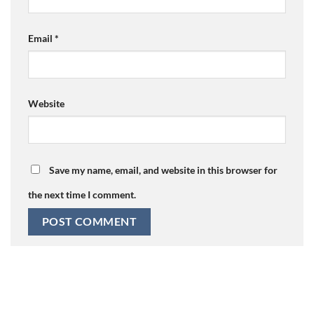
Email
*
Website
Save my name, email, and website in this browser for
the next time I comment.