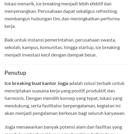
lokasi menarik, ice breaking menjadi lebih efektif dan
menyenangkan. Perusahaan dapat sekaligus refreshing,
membangun hubungan tim, dan meningkatkan performa
kerja.
Baik untuk instansi pemerintahan, perusahaan swasta,
sekolah, kampus, komunitas, hingga startup, ice breaking
menjadi investasi kecil dengan dampak besar.
Penutup
Ice breaking buat kantor Jogja
adalah solusi terbaik untuk
menciptakan suasana kerja yang positif, produktif, dan
harmonis. Dengan memilih konsep yang tepat, lokasi yang
mendukung, serta fasilitator berpengalaman, kegiatan ini
akan menjadi pengalaman berkesan bagi seluruh karyawan.
Jogja menawarkan banyak potensi alam dan fasilitas yang