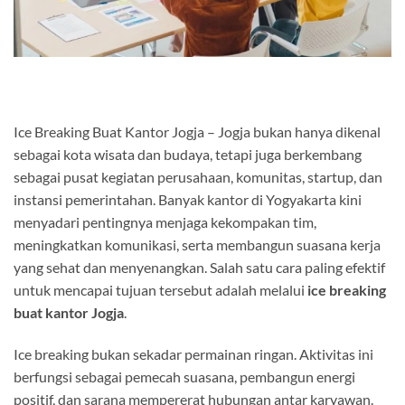
Ice Breaking Buat Kantor Jogja – Jogja bukan hanya dikenal
sebagai kota wisata dan budaya, tetapi juga berkembang
sebagai pusat kegiatan perusahaan, komunitas, startup, dan
instansi pemerintahan. Banyak kantor di Yogyakarta kini
menyadari pentingnya menjaga kekompakan tim,
meningkatkan komunikasi, serta membangun suasana kerja
yang sehat dan menyenangkan. Salah satu cara paling efektif
untuk mencapai tujuan tersebut adalah melalui
ice breaking
buat kantor Jogja
.
Ice breaking bukan sekadar permainan ringan. Aktivitas ini
berfungsi sebagai pemecah suasana, pembangun energi
positif, dan sarana mempererat hubungan antar karyawan.