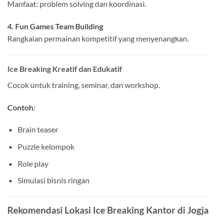
Manfaat: problem solving dan koordinasi.
4. Fun Games Team Building
Rangkaian permainan kompetitif yang menyenangkan.
Ice Breaking Kreatif dan Edukatif
Cocok untuk training, seminar, dan workshop.
Contoh:
Brain teaser
Puzzle kelompok
Role play
Simulasi bisnis ringan
Rekomendasi Lokasi Ice Breaking Kantor di Jogja