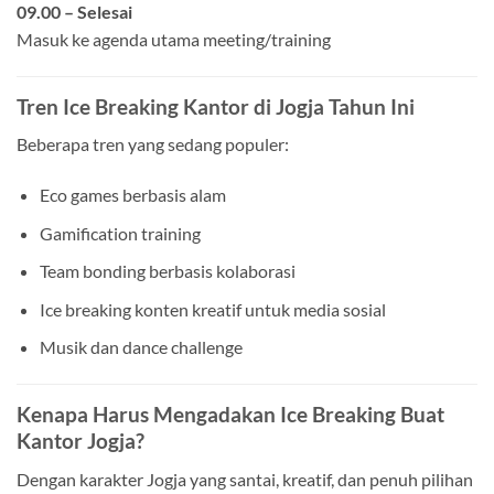
09.00 – Selesai
Masuk ke agenda utama meeting/training
Tren Ice Breaking Kantor di Jogja Tahun Ini
Beberapa tren yang sedang populer:
Eco games berbasis alam
Gamification training
Team bonding berbasis kolaborasi
Ice breaking konten kreatif untuk media sosial
Musik dan dance challenge
Kenapa Harus Mengadakan Ice Breaking Buat
Kantor Jogja?
Dengan karakter Jogja yang santai, kreatif, dan penuh pilihan