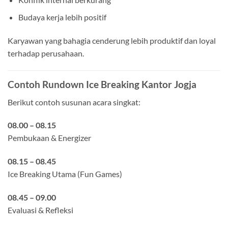
Budaya kerja lebih positif
Karyawan yang bahagia cenderung lebih produktif dan loyal
terhadap perusahaan.
Contoh Rundown Ice Breaking Kantor Jogja
Berikut contoh susunan acara singkat:
08.00 – 08.15
Pembukaan & Energizer
08.15 – 08.45
Ice Breaking Utama (Fun Games)
08.45 – 09.00
Evaluasi & Refleksi