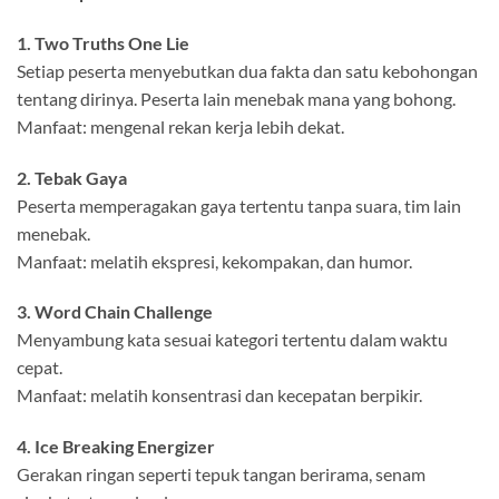
1. Two Truths One Lie
Setiap peserta menyebutkan dua fakta dan satu kebohongan
tentang dirinya. Peserta lain menebak mana yang bohong.
Manfaat: mengenal rekan kerja lebih dekat.
2. Tebak Gaya
Peserta memperagakan gaya tertentu tanpa suara, tim lain
menebak.
Manfaat: melatih ekspresi, kekompakan, dan humor.
3. Word Chain Challenge
Menyambung kata sesuai kategori tertentu dalam waktu
cepat.
Manfaat: melatih konsentrasi dan kecepatan berpikir.
4. Ice Breaking Energizer
Gerakan ringan seperti tepuk tangan berirama, senam