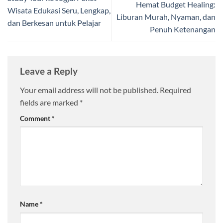
Hemat Budget Healing:
Wisata Edukasi Seru, Lengkap,
Liburan Murah, Nyaman, dan
dan Berkesan untuk Pelajar
Penuh Ketenangan
Leave a Reply
Your email address will not be published.
Required
fields are marked
*
Comment
*
Name
*