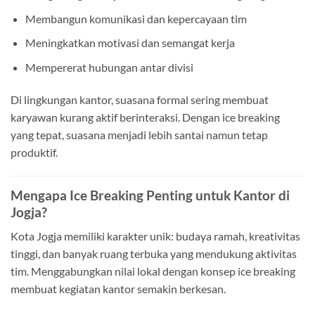
Membangun komunikasi dan kepercayaan tim
Meningkatkan motivasi dan semangat kerja
Mempererat hubungan antar divisi
Di lingkungan kantor, suasana formal sering membuat
karyawan kurang aktif berinteraksi. Dengan ice breaking
yang tepat, suasana menjadi lebih santai namun tetap
produktif.
Mengapa Ice Breaking Penting untuk Kantor di
Jogja?
Kota Jogja memiliki karakter unik: budaya ramah, kreativitas
tinggi, dan banyak ruang terbuka yang mendukung aktivitas
tim. Menggabungkan nilai lokal dengan konsep ice breaking
membuat kegiatan kantor semakin berkesan.