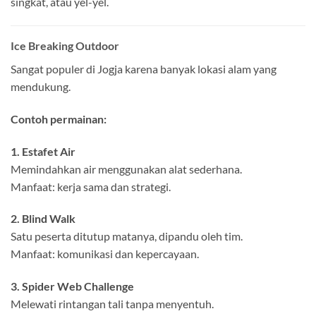
singkat, atau yel-yel.
Ice Breaking Outdoor
Sangat populer di Jogja karena banyak lokasi alam yang
mendukung.
Contoh permainan:
1. Estafet Air
Memindahkan air menggunakan alat sederhana.
Manfaat: kerja sama dan strategi.
2. Blind Walk
Satu peserta ditutup matanya, dipandu oleh tim.
Manfaat: komunikasi dan kepercayaan.
3. Spider Web Challenge
Melewati rintangan tali tanpa menyentuh.