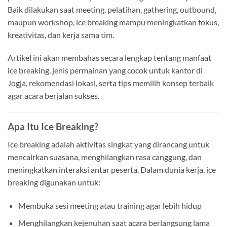
Baik dilakukan saat meeting, pelatihan, gathering, outbound,
maupun workshop, ice breaking mampu meningkatkan fokus,
kreativitas, dan kerja sama tim.
Artikel ini akan membahas secara lengkap tentang manfaat
ice breaking, jenis permainan yang cocok untuk kantor di
Jogja, rekomendasi lokasi, serta tips memilih konsep terbaik
agar acara berjalan sukses.
Apa Itu Ice Breaking?
Ice breaking adalah aktivitas singkat yang dirancang untuk
mencairkan suasana, menghilangkan rasa canggung, dan
meningkatkan interaksi antar peserta. Dalam dunia kerja, ice
breaking digunakan untuk:
Membuka sesi meeting atau training agar lebih hidup
Menghilangkan kejenuhan saat acara berlangsung lama