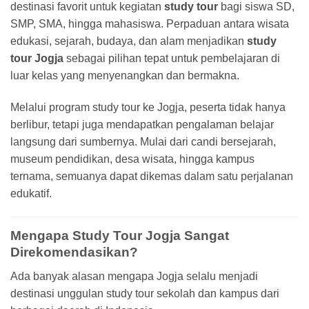
destinasi favorit untuk kegiatan
study tour
bagi siswa SD,
SMP, SMA, hingga mahasiswa. Perpaduan antara wisata
edukasi, sejarah, budaya, dan alam menjadikan
study
tour Jogja
sebagai pilihan tepat untuk pembelajaran di
luar kelas yang menyenangkan dan bermakna.
Melalui program study tour ke Jogja, peserta tidak hanya
berlibur, tetapi juga mendapatkan pengalaman belajar
langsung dari sumbernya. Mulai dari candi bersejarah,
museum pendidikan, desa wisata, hingga kampus
ternama, semuanya dapat dikemas dalam satu perjalanan
edukatif.
Mengapa Study Tour Jogja Sangat
Direkomendasikan?
Ada banyak alasan mengapa Jogja selalu menjadi
destinasi unggulan study tour sekolah dan kampus dari