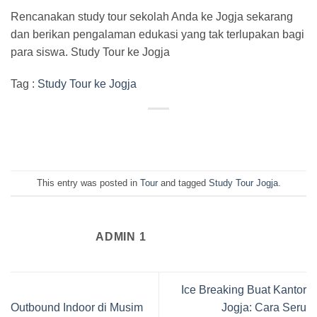
Rencanakan study tour sekolah Anda ke Jogja sekarang
dan berikan pengalaman edukasi yang tak terlupakan bagi
para siswa. Study Tour ke Jogja
Tag :
Study Tour ke Jogja
This entry was posted in
Tour
and tagged
Study Tour Jogja
.
ADMIN 1
Ice Breaking Buat Kantor
Outbound Indoor di Musim
Jogja: Cara Seru