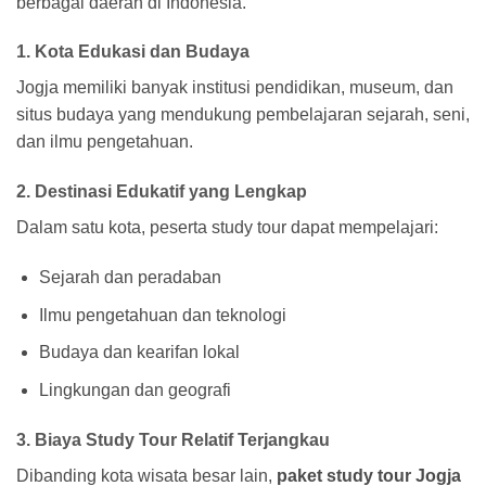
berbagai daerah di Indonesia.
1. Kota Edukasi dan Budaya
Jogja memiliki banyak institusi pendidikan, museum, dan
situs budaya yang mendukung pembelajaran sejarah, seni,
dan ilmu pengetahuan.
2. Destinasi Edukatif yang Lengkap
Dalam satu kota, peserta study tour dapat mempelajari:
Sejarah dan peradaban
Ilmu pengetahuan dan teknologi
Budaya dan kearifan lokal
Lingkungan dan geografi
3. Biaya Study Tour Relatif Terjangkau
Dibanding kota wisata besar lain,
paket study tour Jogja