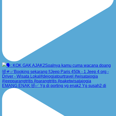
EMANG ENAK 🤣✅ Yg di porting yg enak2 Yg susah2 di