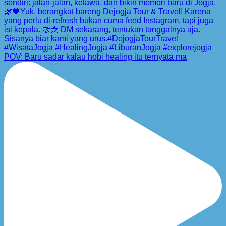
POV: Baru sadar kalau hobi healing itu ternyata ma