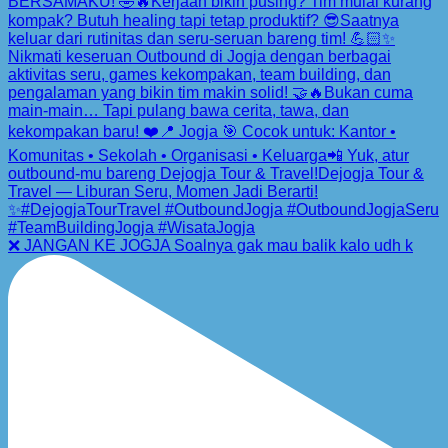
❌ JANGAN KE JOGJA Soalnya gak mau balik kalo udh k