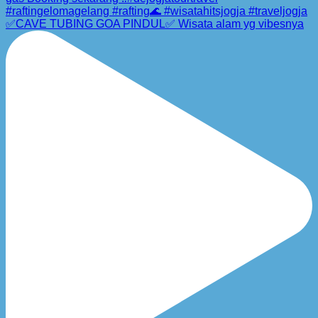
✅CAVE TUBING GOA PINDUL✅ Wisata alam yg vibesnya