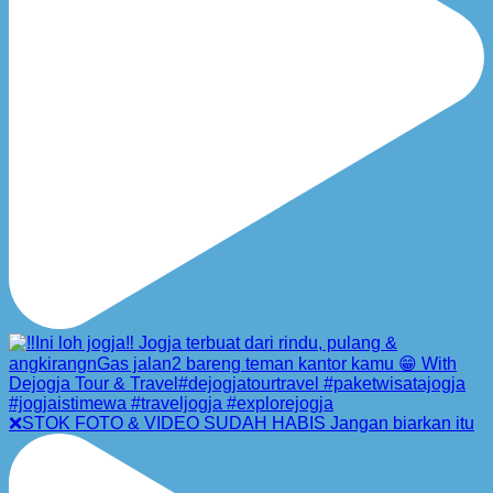
❌STOK FOTO & VIDEO SUDAH HABIS Jangan biarkan itu