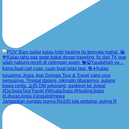
Jangankan nunggu punya Rp100 juta pertama, punya R