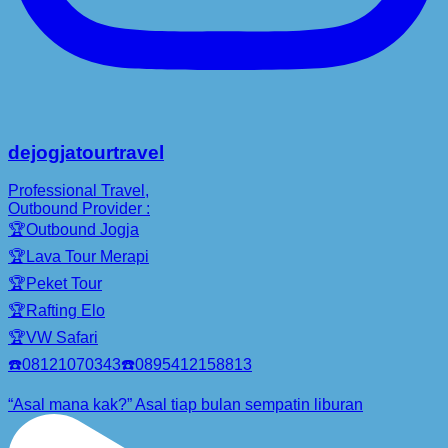
dejogjatourtravel
Professional Travel,
Outbound Provider :
🏆Outbound Jogja
🏆Lava Tour Merapi
🏆Peket Tour
🏆Rafting Elo
🏆VW Safari
☎️08121070343☎️0895412158813
“Asal mana kak?” Asal tiap bulan sempatin liburan