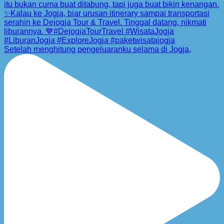
Setelah menghitung pengeluaranku selama di Jogja,