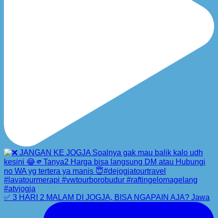
✅ 3 HARI 2 MALAM DI JOGJA, BISA NGAPAIN AJA? Jawa