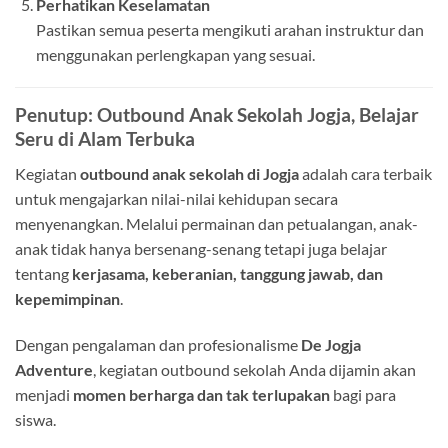
Perhatikan Keselamatan
Pastikan semua peserta mengikuti arahan instruktur dan
menggunakan perlengkapan yang sesuai.
Penutup: Outbound Anak Sekolah Jogja, Belajar
Seru di Alam Terbuka
Kegiatan
outbound anak sekolah di Jogja
adalah cara terbaik
untuk mengajarkan nilai-nilai kehidupan secara
menyenangkan. Melalui permainan dan petualangan, anak-
anak tidak hanya bersenang-senang tetapi juga belajar
tentang
kerjasama, keberanian, tanggung jawab, dan
kepemimpinan
.
Dengan pengalaman dan profesionalisme
De Jogja
Adventure
, kegiatan outbound sekolah Anda dijamin akan
menjadi
momen berharga dan tak terlupakan
bagi para
siswa.