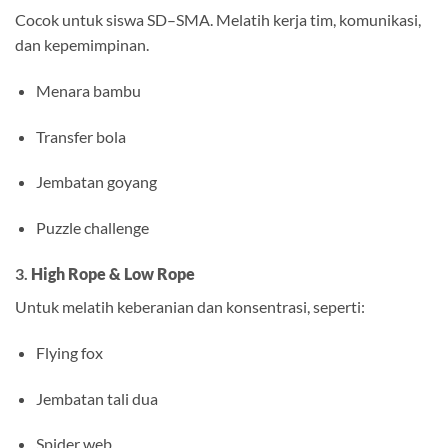
Cocok untuk siswa SD–SMA. Melatih kerja tim, komunikasi,
dan kepemimpinan.
Menara bambu
Transfer bola
Jembatan goyang
Puzzle challenge
3.
High Rope & Low Rope
Untuk melatih keberanian dan konsentrasi, seperti:
Flying fox
Jembatan tali dua
Spider web