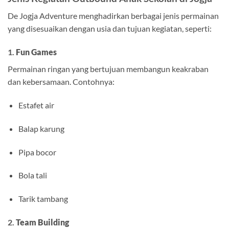
De Jogja Adventure menghadirkan berbagai jenis permainan
yang disesuaikan dengan usia dan tujuan kegiatan, seperti:
1.
Fun Games
Permainan ringan yang bertujuan membangun keakraban
dan kebersamaan. Contohnya:
Estafet air
Balap karung
Pipa bocor
Bola tali
Tarik tambang
2.
Team Building