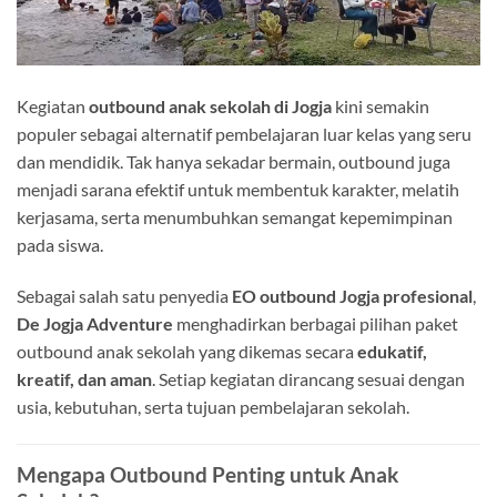
Kegiatan
outbound anak sekolah di Jogja
kini semakin
populer sebagai alternatif pembelajaran luar kelas yang seru
dan mendidik. Tak hanya sekadar bermain, outbound juga
menjadi sarana efektif untuk membentuk karakter, melatih
kerjasama, serta menumbuhkan semangat kepemimpinan
pada siswa.
Sebagai salah satu penyedia
EO outbound Jogja profesional
,
De Jogja Adventure
menghadirkan berbagai pilihan paket
outbound anak sekolah yang dikemas secara
edukatif,
kreatif, dan aman
. Setiap kegiatan dirancang sesuai dengan
usia, kebutuhan, serta tujuan pembelajaran sekolah.
Mengapa Outbound Penting untuk Anak