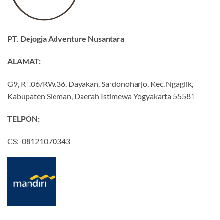
PT. Dejogja Adventure Nusantara
ALAMAT:
G9, RT.06/RW.36, Dayakan, Sardonoharjo, Kec. Ngaglik,
Kabupaten Sleman, Daerah Istimewa Yogyakarta 55581
TELPON:
CS: 08121070343