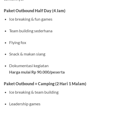
Paket Outbound Half Day (4 Jam)
Ice breaking & fun games
Team building sederhana
Flying fox
Snack & makan siang
Dokumentasi kegiatan
Harga mulai Rp 90.000/peserta
Paket Outbound + Camping (2 Hari 1 Malam)
Ice breaking & team building
Leadership games