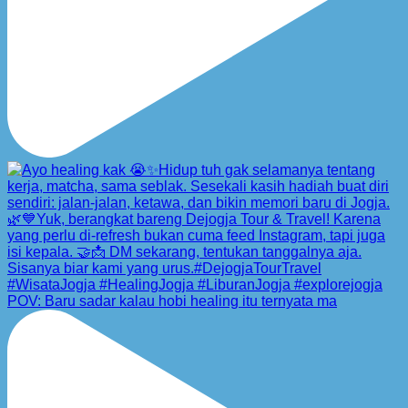
POV: Baru sadar kalau hobi healing itu ternyata ma