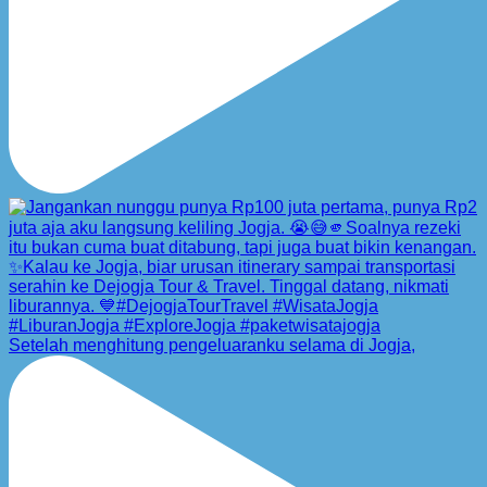
Setelah menghitung pengeluaranku selama di Jogja,