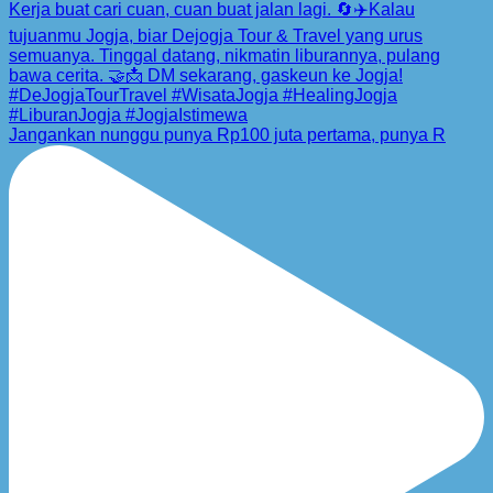
Jangankan nunggu punya Rp100 juta pertama, punya R