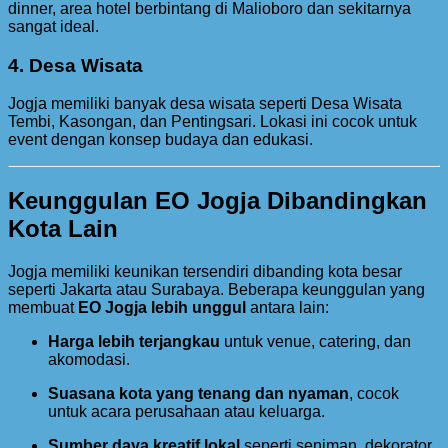
dinner, area hotel berbintang di Malioboro dan sekitarnya
sangat ideal.
4.
Desa Wisata
Jogja memiliki banyak desa wisata seperti Desa Wisata
Tembi, Kasongan, dan Pentingsari. Lokasi ini cocok untuk
event dengan konsep budaya dan edukasi.
Keunggulan EO Jogja Dibandingkan
Kota Lain
Jogja memiliki keunikan tersendiri dibanding kota besar
seperti Jakarta atau Surabaya. Beberapa keunggulan yang
membuat
EO Jogja lebih unggul
antara lain:
Harga lebih terjangkau
untuk venue, catering, dan
akomodasi.
Suasana kota yang tenang dan nyaman
, cocok
untuk acara perusahaan atau keluarga.
Sumber daya kreatif lokal
seperti seniman, dekorator,