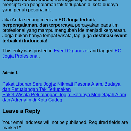
menciptakan pengalaman tak terlupakan di kota budaya
yang penuh pesona ini.
Jika Anda sedang mencari
EO Jogja terbaik,
berpengalaman, dan terpercaya
, percayakan pada tim
profesional yang mampu mengubah ide menjadi kenyataan.
Jogja bukan hanya tempat wisata, tapi juga
destinasi event
terbaik di Indonesia
!
This entry was posted in
Event Organozer
and tagged
EO
Jogja Profesional
.
Admin 1
Paket Liburan Seru Jogja: Nikmati Pesona Alam, Budaya,
dan Petualangan Tak Terlupakan
Paket Wisata Petualangan Jogja: Serunya Menjelajah Alam
dan Adrenalin di Kota Gudeg
Leave a Reply
Your email address will not be published.
Required fields are
marked
*