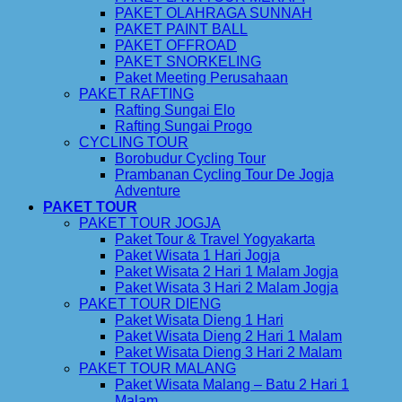
PAKET OLAHRAGA SUNNAH
PAKET PAINT BALL
PAKET OFFROAD
PAKET SNORKELING
Paket Meeting Perusahaan
PAKET RAFTING
Rafting Sungai Elo
Rafting Sungai Progo
CYCLING TOUR
Borobudur Cycling Tour
Prambanan Cycling Tour De Jogja
Adventure
PAKET TOUR
PAKET TOUR JOGJA
Paket Tour & Travel Yogyakarta
Paket Wisata 1 Hari Jogja
Paket Wisata 2 Hari 1 Malam Jogja
Paket Wisata 3 Hari 2 Malam Jogja
PAKET TOUR DIENG
Paket Wisata Dieng 1 Hari
Paket Wisata Dieng 2 Hari 1 Malam
Paket Wisata Dieng 3 Hari 2 Malam
PAKET TOUR MALANG
Paket Wisata Malang – Batu 2 Hari 1
Malam