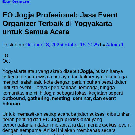
Event Organozer
EO Jogja Profesional: Jasa Event
Organizer Terbaik di Yogyakarta
untuk Semua Acara
Posted on
October 18, 2025
October 16, 2025
by
Admin 1
18
Oct
Yogyakarta atau yang akrab disebut
Jogja
, bukan hanya
terkenal dengan wisata budaya dan kulinernya, tetapi juga
menjadi salah satu kota dengan pertumbuhan pesat dalam
industri event. Banyak perusahaan, lembaga, hingga
komunitas memilih Jogja sebagai lokasi kegiatan seperti
outbound, gathering, meeting, seminar, dan event
hiburan
.
Untuk memastikan setiap acara berjalan sukses, dibutuhkan
peran penting dari
EO Jogja profesional
yang
berpengalaman dalam merancang dan mengeksekusi event
dengan sempurna. Artikel ini akan membahas secara