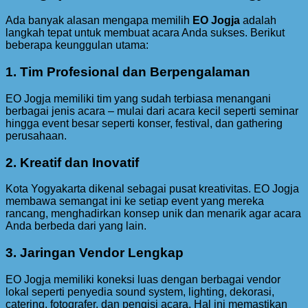
Ada banyak alasan mengapa memilih
EO Jogja
adalah
langkah tepat untuk membuat acara Anda sukses. Berikut
beberapa keunggulan utama:
1.
Tim Profesional dan Berpengalaman
EO Jogja memiliki tim yang sudah terbiasa menangani
berbagai jenis acara – mulai dari acara kecil seperti seminar
hingga event besar seperti konser, festival, dan gathering
perusahaan.
2.
Kreatif dan Inovatif
Kota Yogyakarta dikenal sebagai pusat kreativitas. EO Jogja
membawa semangat ini ke setiap event yang mereka
rancang, menghadirkan konsep unik dan menarik agar acara
Anda berbeda dari yang lain.
3.
Jaringan Vendor Lengkap
EO Jogja memiliki koneksi luas dengan berbagai vendor
lokal seperti penyedia sound system, lighting, dekorasi,
catering, fotografer, dan pengisi acara. Hal ini memastikan