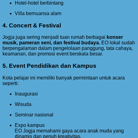
Hotel-hotel berbintang
Villa bernuansa alam
4.
Concert & Festival
Jogja juga sering menjadi tuan rumah berbagai
konser
musik, pameran seni, dan festival budaya.
EO lokal sudah
berpengalaman dalam pengelolaan panggung, tata cahaya,
keamanan, dan promosi event berskala besar.
5.
Event Pendidikan dan Kampus
Kota pelajar ini memiliki banyak permintaan untuk acara
seperti:
Inaugurasi
Wisuda
Seminar nasional
Expo kampus
EO Jogja memahami gaya acara anak muda yang
dinamis dan penuh kreativitas.