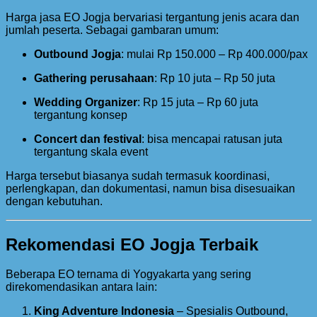
Harga jasa EO Jogja bervariasi tergantung jenis acara dan
jumlah peserta. Sebagai gambaran umum:
Outbound Jogja
: mulai Rp 150.000 – Rp 400.000/pax
Gathering perusahaan
: Rp 10 juta – Rp 50 juta
Wedding Organizer
: Rp 15 juta – Rp 60 juta
tergantung konsep
Concert dan festival
: bisa mencapai ratusan juta
tergantung skala event
Harga tersebut biasanya sudah termasuk koordinasi,
perlengkapan, dan dokumentasi, namun bisa disesuaikan
dengan kebutuhan.
Rekomendasi EO Jogja Terbaik
Beberapa EO ternama di Yogyakarta yang sering
direkomendasikan antara lain:
King Adventure Indonesia
– Spesialis Outbound,