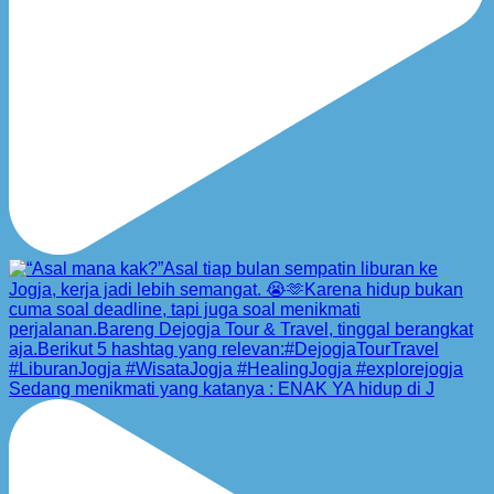
Sedang menikmati yang katanya : ENAK YA hidup di J