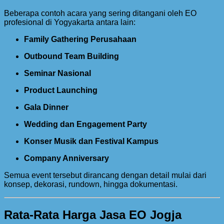
Beberapa contoh acara yang sering ditangani oleh EO
profesional di Yogyakarta antara lain:
Family Gathering Perusahaan
Outbound Team Building
Seminar Nasional
Product Launching
Gala Dinner
Wedding dan Engagement Party
Konser Musik dan Festival Kampus
Company Anniversary
Semua event tersebut dirancang dengan detail mulai dari
konsep, dekorasi, rundown, hingga dokumentasi.
Rata-Rata Harga Jasa EO Jogja