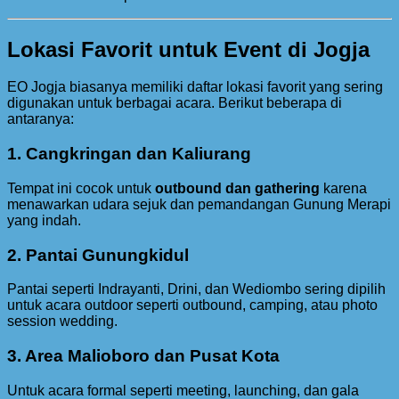
Lokasi Favorit untuk Event di Jogja
EO Jogja biasanya memiliki daftar lokasi favorit yang sering
digunakan untuk berbagai acara. Berikut beberapa di
antaranya:
1.
Cangkringan dan Kaliurang
Tempat ini cocok untuk
outbound dan gathering
karena
menawarkan udara sejuk dan pemandangan Gunung Merapi
yang indah.
2.
Pantai Gunungkidul
Pantai seperti Indrayanti, Drini, dan Wediombo sering dipilih
untuk acara outdoor seperti outbound, camping, atau photo
session wedding.
3.
Area Malioboro dan Pusat Kota
Untuk acara formal seperti meeting, launching, dan gala