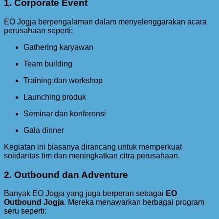
1.
Corporate Event
EO Jogja berpengalaman dalam menyelenggarakan acara
perusahaan seperti:
Gathering karyawan
Team building
Training dan workshop
Launching produk
Seminar dan konferensi
Gala dinner
Kegiatan ini biasanya dirancang untuk memperkuat
solidaritas tim dan meningkatkan citra perusahaan.
2.
Outbound dan Adventure
Banyak EO Jogja yang juga berperan sebagai
EO
Outbound Jogja
. Mereka menawarkan berbagai program
seru seperti: