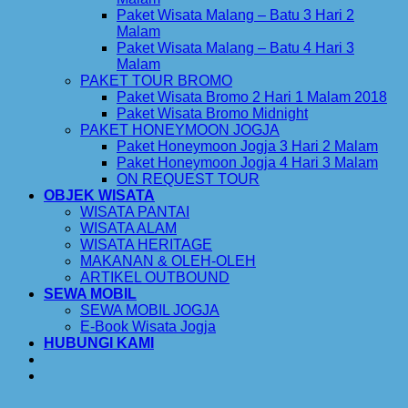
Paket Wisata Malang – Batu 3 Hari 2
Malam
Paket Wisata Malang – Batu 4 Hari 3
Malam
PAKET TOUR BROMO
Paket Wisata Bromo 2 Hari 1 Malam 2018
Paket Wisata Bromo Midnight
PAKET HONEYMOON JOGJA
Paket Honeymoon Jogja 3 Hari 2 Malam
Paket Honeymoon Jogja 4 Hari 3 Malam
ON REQUEST TOUR
OBJEK WISATA
WISATA PANTAI
WISATA ALAM
WISATA HERITAGE
MAKANAN & OLEH-OLEH
ARTIKEL OUTBOUND
SEWA MOBIL
SEWA MOBIL JOGJA
E-Book Wisata Jogja
HUBUNGI KAMI