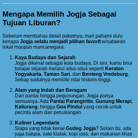
Mengapa Memilih Jogja Sebagai
Tujuan Liburan?
Sebelum membahas detail paketnya, mari pahami dulu
kenapa
Jogja selalu menjadi pilihan favorit
wisatawan
lokal maupun mancanegara.
Kaya Budaya dan Sejarah
Jogja dikenal sebagai kota budaya. Di sini, kamu bisa
belajar sejarah melalui situs-situs seperti
Keraton
Yogyakarta
,
Taman Sari
, dan
Benteng Vredeburg
.
Setiap sudutnya memiliki nilai historis tinggi.
Alam yang Indah dan Beragam
Dari pantai hingga pegunungan, Jogja punya
semuanya. Ada
Pantai Parangtritis
,
Gunung Merapi
,
Kaliurang
, hingga
Goa Pindul
yang cocok untuk
pecinta alam dan petualangan.
Kuliner Legendaris
Siapa yang tidak kenal
Gudeg Jogja
? Selain itu, ada
juga bakpia, sate klatak, kopi joss, dan makanan khas