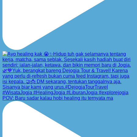
POV: Baru sadar kalau hobi healing itu ternyata ma