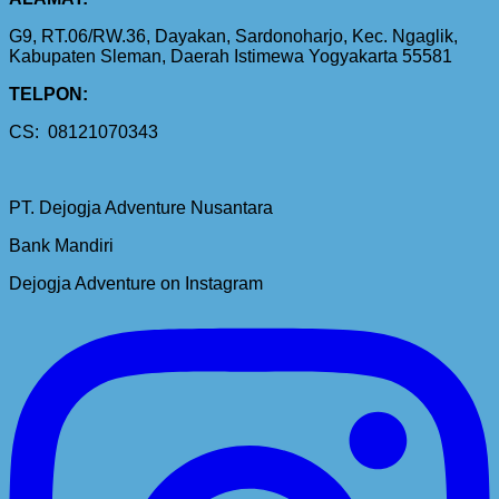
G9, RT.06/RW.36, Dayakan, Sardonoharjo, Kec. Ngaglik,
Kabupaten Sleman, Daerah Istimewa Yogyakarta 55581
TELPON:
CS: 08121070343
PT. Dejogja Adventure Nusantara
Bank Mandiri
Dejogja Adventure on Instagram