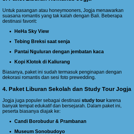
Untuk pasangan atau honeymooners, Jogja menawarkan
suasana romantis yang tak kalah dengan Bali. Beberapa
destinasi favorit:
HeHa Sky View
Tebing Breksi saat senja
Pantai Nguluran dengan jembatan kaca
Kopi Klotok di Kaliurang
Biasanya, paket ini sudah termasuk penginapan dengan
dekorasi romantis dan sesi foto prewedding.
4. Paket Liburan Sekolah dan Study Tour Jogja
Jogja juga populer sebagai destinasi
study tour
karena
banyak tempat edukatif dan bersejarah. Dalam paket ini,
peserta biasanya diajak ke:
Candi Borobudur & Prambanan
Museum Sonobudoyo