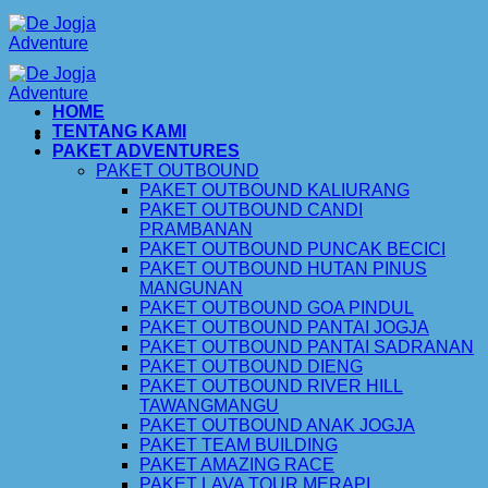
Skip
to
content
HOME
TENTANG KAMI
PAKET ADVENTURES
PAKET OUTBOUND
PAKET OUTBOUND KALIURANG
PAKET OUTBOUND CANDI
PRAMBANAN
PAKET OUTBOUND PUNCAK BECICI
PAKET OUTBOUND HUTAN PINUS
MANGUNAN
PAKET OUTBOUND GOA PINDUL
PAKET OUTBOUND PANTAI JOGJA
PAKET OUTBOUND PANTAI SADRANAN
PAKET OUTBOUND DIENG
PAKET OUTBOUND RIVER HILL
TAWANGMANGU
PAKET OUTBOUND ANAK JOGJA
PAKET TEAM BUILDING
PAKET AMAZING RACE
PAKET LAVA TOUR MERAPI