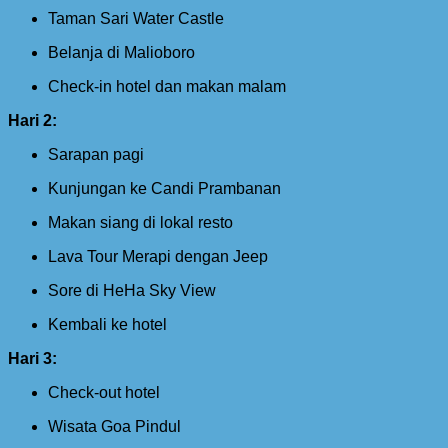
Taman Sari Water Castle
Belanja di Malioboro
Check-in hotel dan makan malam
Hari 2:
Sarapan pagi
Kunjungan ke Candi Prambanan
Makan siang di lokal resto
Lava Tour Merapi dengan Jeep
Sore di HeHa Sky View
Kembali ke hotel
Hari 3:
Check-out hotel
Wisata Goa Pindul