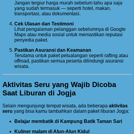
Jangan tergiur harga murah sebelum tahu apa saja
yang sudah termasuk — seperti hotel, makan,
transportasi, atau dokumentasi.
Cek Ulasan dan Testimoni
Lihat pengalaman pelanggan sebelumnya di Google
Maps atau media sosial untuk memastikan reputasi
penyedia paket.
Pastikan Asuransi dan Keamanan
Terutama untuk paket petualangan seperti rafting atau
offroad, pastikan semua peserta dilindungi asuransi
wisata.
Aktivitas Seru yang Wajib Dicoba
Saat Liburan di Jogja
Selain mengunjungi tempat wisata, ada beberapa
aktivitas
seru
yang bisa kamu tambahkan dalam paket liburan Jogja:
Belajar membatik di Kampung Batik Taman Sari
Kuliner malam di Alun-Alun Kidul