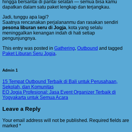
hingga bersantai di pantai selatan — semua bisa kamu
dapatkan dalam satu paket lengkap dan terjangkau.
Jadi, tunggu apa lagi?
Saatnya rencanakan perjalananmu dan rasakan sendiri
pesona liburan seru di Jogja
, kota yang selalu
meninggalkan kenangan indah di hati setiap
pengunjungnya.
This entry was posted in
Gathering
,
Outbound
and tagged
Paket Liburan Seru Jogja
.
Admin 1
15 Tempat Outbound Terbaik di Bali untuk Perusahaan,
Sekolah, dan Komunitas
EO Jogja Profesional: Jasa Event Organizer Terbaik di
Yogyakarta untuk Semua Acara
Leave a Reply
Your email address will not be published.
Required fields are
marked
*