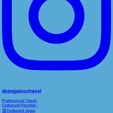
dejogjatourtravel
Professional Travel,
Outbound Provider :
🏆Outbound Jogja