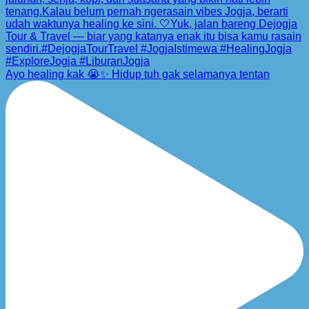
Ayo healing kak 😭✨ Hidup tuh gak selamanya tentan