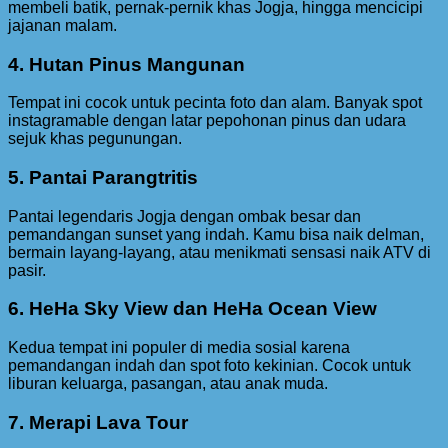
membeli batik, pernak-pernik khas Jogja, hingga mencicipi
jajanan malam.
4. Hutan Pinus Mangunan
Tempat ini cocok untuk pecinta foto dan alam. Banyak spot
instagramable dengan latar pepohonan pinus dan udara
sejuk khas pegunungan.
5. Pantai Parangtritis
Pantai legendaris Jogja dengan ombak besar dan
pemandangan sunset yang indah. Kamu bisa naik delman,
bermain layang-layang, atau menikmati sensasi naik ATV di
pasir.
6. HeHa Sky View dan HeHa Ocean View
Kedua tempat ini populer di media sosial karena
pemandangan indah dan spot foto kekinian. Cocok untuk
liburan keluarga, pasangan, atau anak muda.
7. Merapi Lava Tour