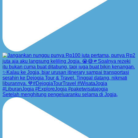
Setelah menghitung pengeluaranku selama di Jogja,