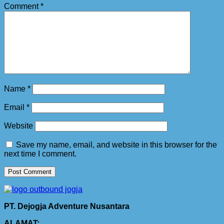
Comment
*
Name
*
Email
*
Website
Save my name, email, and website in this browser for the
next time I comment.
PT. Dejogja Adventure Nusantara
ALAMAT: