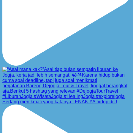
Sedang menikmati yang katanya : ENAK YA hidup di J