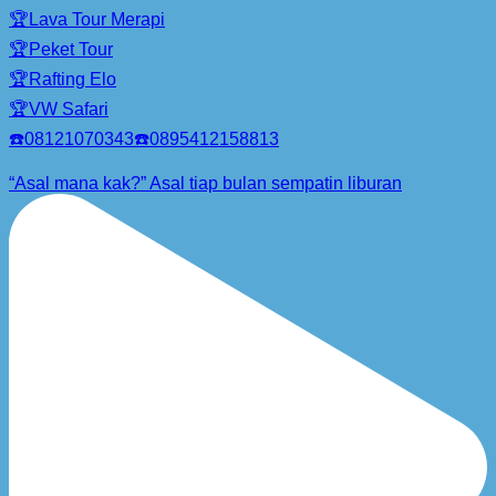
🏆Lava Tour Merapi
🏆Peket Tour
🏆Rafting Elo
🏆VW Safari
☎️08121070343☎️0895412158813
“Asal mana kak?” Asal tiap bulan sempatin liburan