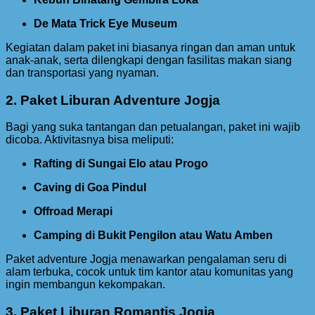
De Mata Trick Eye Museum
Kegiatan dalam paket ini biasanya ringan dan aman untuk
anak-anak, serta dilengkapi dengan fasilitas makan siang
dan transportasi yang nyaman.
2. Paket Liburan Adventure Jogja
Bagi yang suka tantangan dan petualangan, paket ini wajib
dicoba. Aktivitasnya bisa meliputi:
Rafting di Sungai Elo atau Progo
Caving di Goa Pindul
Offroad Merapi
Camping di Bukit Pengilon atau Watu Amben
Paket adventure Jogja menawarkan pengalaman seru di
alam terbuka, cocok untuk tim kantor atau komunitas yang
ingin membangun kekompakan.
3. Paket Liburan Romantis Jogja