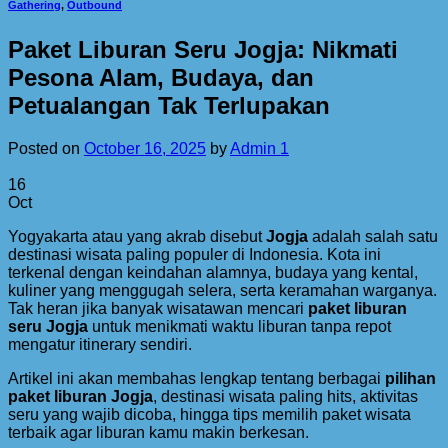
Gathering
,
Outbound
Paket Liburan Seru Jogja: Nikmati
Pesona Alam, Budaya, dan
Petualangan Tak Terlupakan
Posted on
October 16, 2025
by
Admin 1
16
Oct
Yogyakarta atau yang akrab disebut
Jogja
adalah salah satu
destinasi wisata paling populer di Indonesia. Kota ini
terkenal dengan keindahan alamnya, budaya yang kental,
kuliner yang menggugah selera, serta keramahan warganya.
Tak heran jika banyak wisatawan mencari
paket liburan
seru Jogja
untuk menikmati waktu liburan tanpa repot
mengatur itinerary sendiri.
Artikel ini akan membahas lengkap tentang berbagai
pilihan
paket liburan Jogja
, destinasi wisata paling hits, aktivitas
seru yang wajib dicoba, hingga tips memilih paket wisata
terbaik agar liburan kamu makin berkesan.