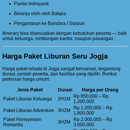
Pantai Indrayanti
Belanja oleh-oleh Bakpia
Pengantaran ke Bandara / Stasiun
Itinerary bisa disesuaikan dengan kebutuhan peserta — baik
untuk keluarga, rombongan kantor, maupun pasangan.
Harga Paket Liburan Seru Jogja
Harga paket wisata di Jogja sangat bervariasi, tergantung
durasi, jumlah peserta, dan fasilitas yang dipilih. Berikut
perkiraan harga umum:
Jenis Paket
Durasi
Harga per Orang
Rp 850.000 – Rp
Paket Liburan Keluarga
2H1M
1.200.000
Rp 1.200.000 – Rp
Paket Liburan Adventure
3H2M
1.800.000
Paket Honeymoon
Rp 2.000.000 – Rp
3H2M
Romantis
3.000.000