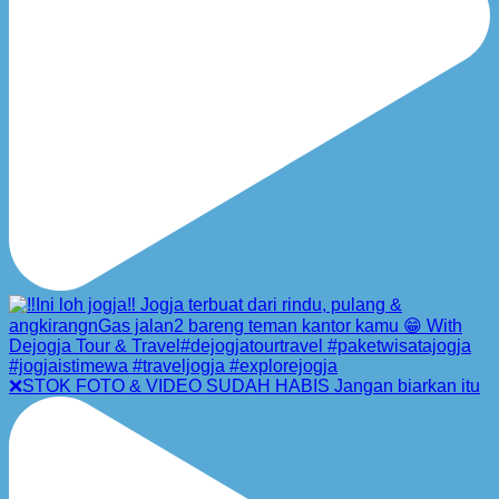
❌STOK FOTO & VIDEO SUDAH HABIS Jangan biarkan itu