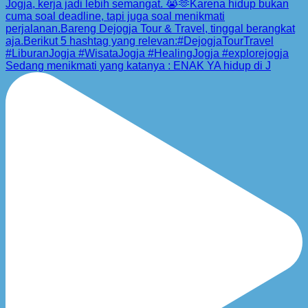
Sedang menikmati yang katanya : ENAK YA hidup di J