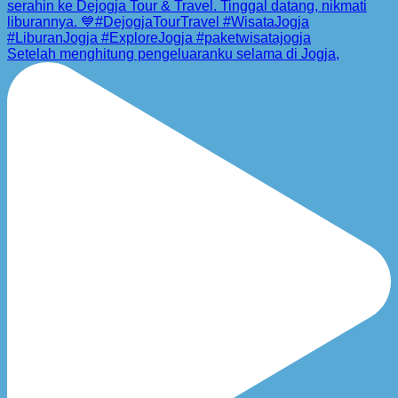
Setelah menghitung pengeluaranku selama di Jogja,