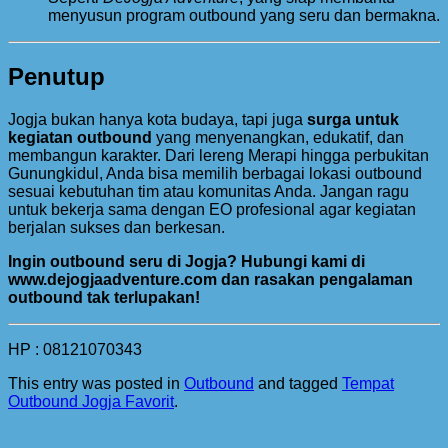
menyusun program outbound yang seru dan bermakna.
Penutup
Jogja bukan hanya kota budaya, tapi juga
surga untuk
kegiatan outbound
yang menyenangkan, edukatif, dan
membangun karakter. Dari lereng Merapi hingga perbukitan
Gunungkidul, Anda bisa memilih berbagai lokasi outbound
sesuai kebutuhan tim atau komunitas Anda. Jangan ragu
untuk bekerja sama dengan EO profesional agar kegiatan
berjalan sukses dan berkesan.
Ingin outbound seru di Jogja? Hubungi kami di
www.dejogjaadventure.com
dan rasakan pengalaman
outbound tak terlupakan!
HP : 08121070343
This entry was posted in
Outbound
and tagged
Tempat
Outbound Jogja Favorit
.