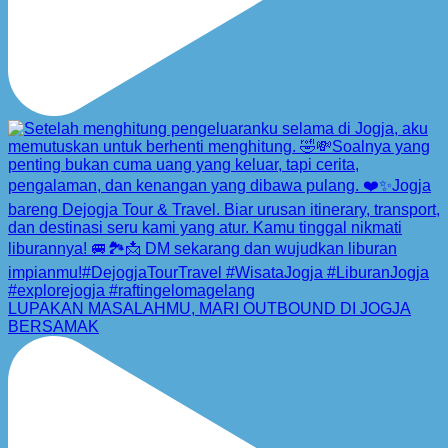
LUPAKAN MASALAHMU, MARI OUTBOUND DI JOGJA
BERSAMAK