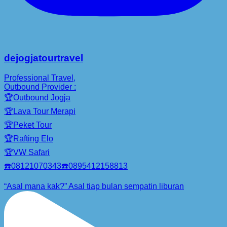
dejogjatourtravel
Professional Travel,
Outbound Provider :
🏆Outbound Jogja
🏆Lava Tour Merapi
🏆Peket Tour
🏆Rafting Elo
🏆VW Safari
☎️08121070343☎️0895412158813
“Asal mana kak?” Asal tiap bulan sempatin liburan