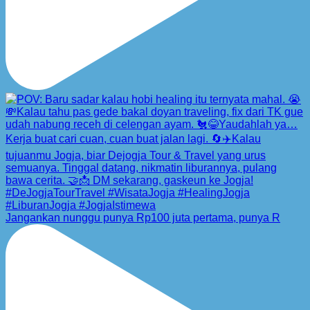
Jangankan nunggu punya Rp100 juta pertama, punya R