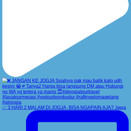
✅ 3 HARI 2 MALAM DI JOGJA, BISA NGAPAIN AJA? Jawa