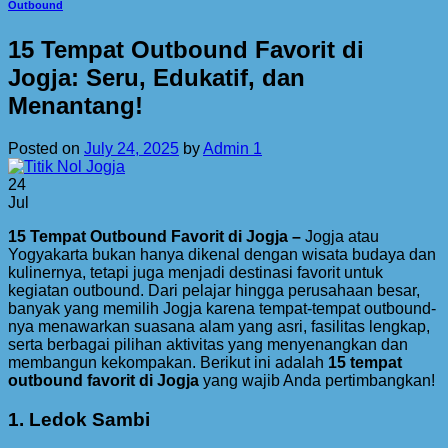
Outbound
15 Tempat Outbound Favorit di
Jogja: Seru, Edukatif, dan
Menantang!
Posted on
July 24, 2025
by
Admin 1
24
Jul
15 Tempat Outbound Favorit di Jogja –
Jogja atau
Yogyakarta bukan hanya dikenal dengan wisata budaya dan
kulinernya, tetapi juga menjadi destinasi favorit untuk
kegiatan outbound. Dari pelajar hingga perusahaan besar,
banyak yang memilih Jogja karena tempat-tempat outbound-
nya menawarkan suasana alam yang asri, fasilitas lengkap,
serta berbagai pilihan aktivitas yang menyenangkan dan
membangun kekompakan. Berikut ini adalah
15 tempat
outbound favorit di Jogja
yang wajib Anda pertimbangkan!
1. Ledok Sambi