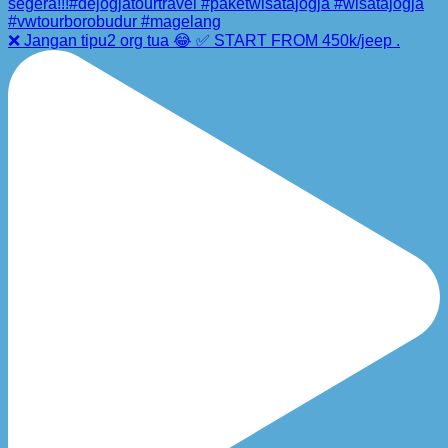
❌ Jangan tipu2 org tua 😂 ✅ START FROM 450k/jeep .