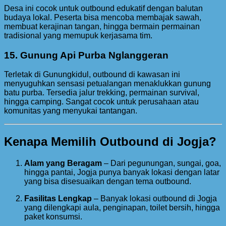
Desa ini cocok untuk outbound edukatif dengan balutan
budaya lokal. Peserta bisa mencoba membajak sawah,
membuat kerajinan tangan, hingga bermain permainan
tradisional yang memupuk kerjasama tim.
15. Gunung Api Purba Nglanggeran
Terletak di Gunungkidul, outbound di kawasan ini
menyuguhkan sensasi petualangan menaklukkan gunung
batu purba. Tersedia jalur trekking, permainan survival,
hingga camping. Sangat cocok untuk perusahaan atau
komunitas yang menyukai tantangan.
Kenapa Memilih Outbound di Jogja?
Alam yang Beragam
– Dari pegunungan, sungai, goa,
hingga pantai, Jogja punya banyak lokasi dengan latar
yang bisa disesuaikan dengan tema outbound.
Fasilitas Lengkap
– Banyak lokasi outbound di Jogja
yang dilengkapi aula, penginapan, toilet bersih, hingga
paket konsumsi.