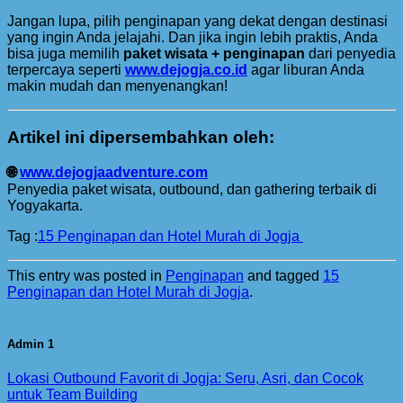
Jangan lupa, pilih penginapan yang dekat dengan destinasi
yang ingin Anda jelajahi. Dan jika ingin lebih praktis, Anda
bisa juga memilih
paket wisata + penginapan
dari penyedia
terpercaya seperti
www.dejogja.co.id
agar liburan Anda
makin mudah dan menyenangkan!
Artikel ini dipersembahkan oleh:
🌐
www.dejogjaadventure.com
Penyedia paket wisata, outbound, dan gathering terbaik di
Yogyakarta.
Tag :
15 Penginapan dan Hotel Murah di Jogja
This entry was posted in
Penginapan
and tagged
15
Penginapan dan Hotel Murah di Jogja
.
Admin 1
Lokasi Outbound Favorit di Jogja: Seru, Asri, dan Cocok
untuk Team Building