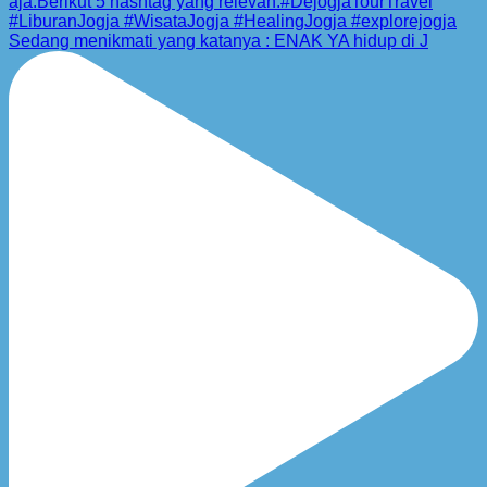
Sedang menikmati yang katanya : ENAK YA hidup di J