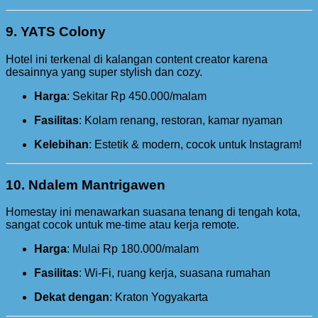
9.
YATS Colony
Hotel ini terkenal di kalangan content creator karena
desainnya yang super stylish dan cozy.
Harga
: Sekitar Rp 450.000/malam
Fasilitas
: Kolam renang, restoran, kamar nyaman
Kelebihan
: Estetik & modern, cocok untuk Instagram!
10.
Ndalem Mantrigawen
Homestay ini menawarkan suasana tenang di tengah kota,
sangat cocok untuk me-time atau kerja remote.
Harga
: Mulai Rp 180.000/malam
Fasilitas
: Wi-Fi, ruang kerja, suasana rumahan
Dekat dengan
: Kraton Yogyakarta