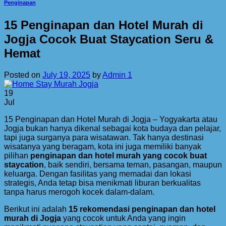
Penginapan
15 Penginapan dan Hotel Murah di
Jogja Cocok Buat Staycation Seru &
Hemat
Posted on
July 19, 2025
by
Admin 1
19
Jul
15 Penginapan dan Hotel Murah di Jogja – Yogyakarta atau
Jogja bukan hanya dikenal sebagai kota budaya dan pelajar,
tapi juga surganya para wisatawan. Tak hanya destinasi
wisatanya yang beragam, kota ini juga memiliki banyak
pilihan
penginapan dan hotel murah yang cocok buat
staycation
, baik sendiri, bersama teman, pasangan, maupun
keluarga. Dengan fasilitas yang memadai dan lokasi
strategis, Anda tetap bisa menikmati liburan berkualitas
tanpa harus merogoh kocek dalam-dalam.
Berikut ini adalah
15 rekomendasi penginapan dan hotel
murah di Jogja
yang cocok untuk Anda yang ingin