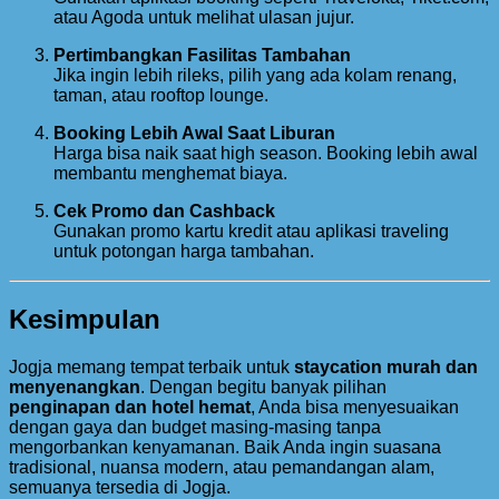
atau Agoda untuk melihat ulasan jujur.
Pertimbangkan Fasilitas Tambahan
Jika ingin lebih rileks, pilih yang ada kolam renang,
taman, atau rooftop lounge.
Booking Lebih Awal Saat Liburan
Harga bisa naik saat high season. Booking lebih awal
membantu menghemat biaya.
Cek Promo dan Cashback
Gunakan promo kartu kredit atau aplikasi traveling
untuk potongan harga tambahan.
Kesimpulan
Jogja memang tempat terbaik untuk
staycation murah dan
menyenangkan
. Dengan begitu banyak pilihan
penginapan dan hotel hemat
, Anda bisa menyesuaikan
dengan gaya dan budget masing-masing tanpa
mengorbankan kenyamanan. Baik Anda ingin suasana
tradisional, nuansa modern, atau pemandangan alam,
semuanya tersedia di Jogja.