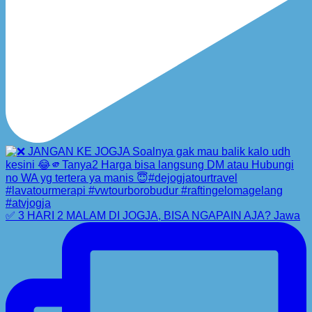
✅ 3 HARI 2 MALAM DI JOGJA, BISA NGAPAIN AJA? Jawa