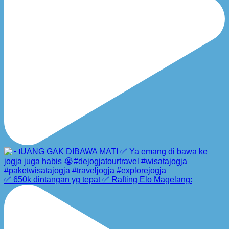
✅ 650k dintangan yg tepat ✅ Rafting Elo Magelang: