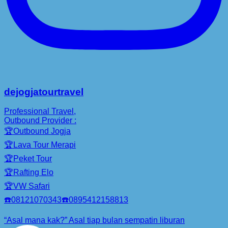
dejogjatourtravel
Professional Travel,
Outbound Provider :
🏆Outbound Jogja
🏆Lava Tour Merapi
🏆Peket Tour
🏆Rafting Elo
🏆VW Safari
☎️08121070343☎️0895412158813
“Asal mana kak?” Asal tiap bulan sempatin liburan