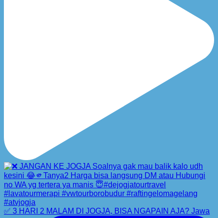
✅ 3 HARI 2 MALAM DI JOGJA, BISA NGAPAIN AJA? Jawa