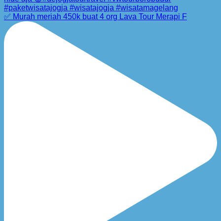
✅ Murah meriah 450k buat 4 org Lava Tour Merapi F