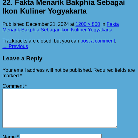
22. Fakta Menarik Bakphia Sebagai
Ikon Kuliner Yogyakarta
Published
December 21, 2024
at
1200 × 800
in
Fakta
Menarik Bakphia Sebagai Ikon Kuliner Yogyakarta
Trackbacks are closed, but you can
post a comment
.
←
Previous
Leave a Reply
Your email address will not be published.
Required fields are
marked
*
Comment
*
Name
*