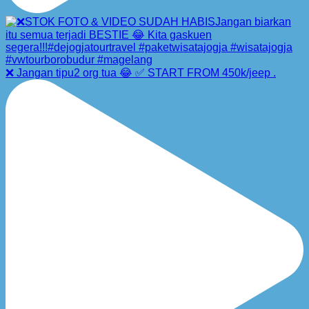
❌ Jangan tipu2 org tua 😂 ✅ START FROM 450k/jeep .