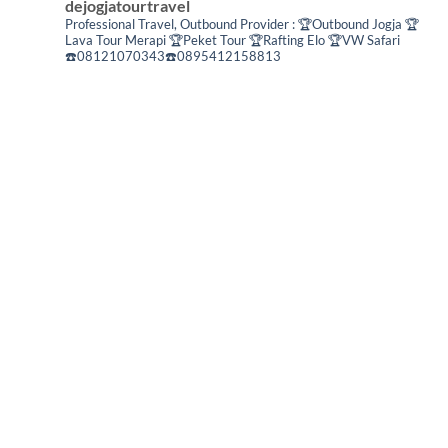
dejogjatourtravel
Professional Travel,
Outbound Provider :
🏆Outbound Jogja
🏆
Lava Tour Merapi
🏆Peket Tour
🏆Rafting Elo
🏆VW Safari
☎️08121070343☎️0895412158813