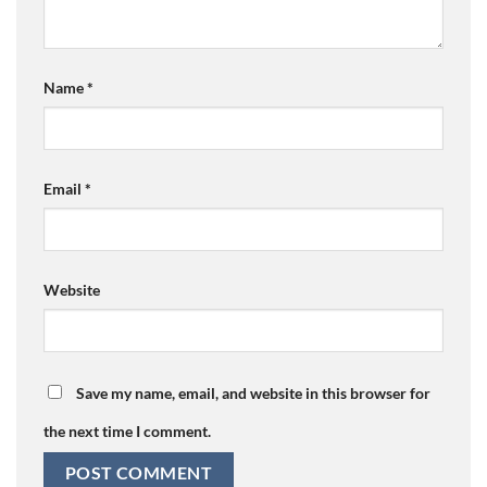
Name
*
Email
*
Website
Save my name, email, and website in this browser for
the next time I comment.