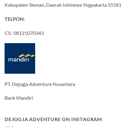
Kabupaten Sleman, Daerah Istimewa Yogyakarta 55581
TELPON:
CS: 08121070343
PT. Dejogja Adventure Nusantara
Bank Mandiri
DEJOGJA ADVENTURE ON INSTAGRAM