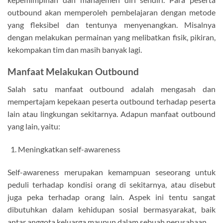
outbound akan memperoleh pembelajaran dengan metode
yang fleksibel dan tentunya menyenangkan. Misalnya
dengan melakukan permainan yang melibatkan fisik, pikiran,
kekompakan tim dan masih banyak lagi.
Manfaat Melakukan Outbound
Salah satu manfaat outbound adalah mengasah dan
mempertajam kepekaan peserta outbound terhadap peserta
lain atau lingkungan sekitarnya. Adapun manfaat outbound
yang lain, yaitu:
Meningkatkan self-awareness
Self-awareness merupakan kemampuan seseorang untuk
peduli terhadap kondisi orang di sekitarnya, atau disebut
juga peka terhadap orang lain. Aspek ini tentu sangat
dibutuhkan dalam kehidupan sosial bermasyarakat, baik
antar anggota keluarga maupun dalam sebuah perusahaan..