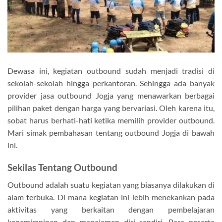
Dewasa ini, kegiatan outbound sudah menjadi tradisi di
sekolah-sekolah hingga perkantoran. Sehingga ada banyak
provider jasa outbound Jogja yang menawarkan berbagai
pilihan paket dengan harga yang bervariasi. Oleh karena itu,
sobat harus berhati-hati ketika memilih provider outbound.
Mari simak pembahasan tentang outbound Jogja di bawah
ini.
Sekilas Tentang Outbound
Outbound adalah suatu kegiatan yang biasanya dilakukan di
alam terbuka. Di mana kegiatan ini lebih menekankan pada
aktivitas yang berkaitan dengan pembelajaran
kepemimpinan dan manajemen diri sendiri. Para peserta