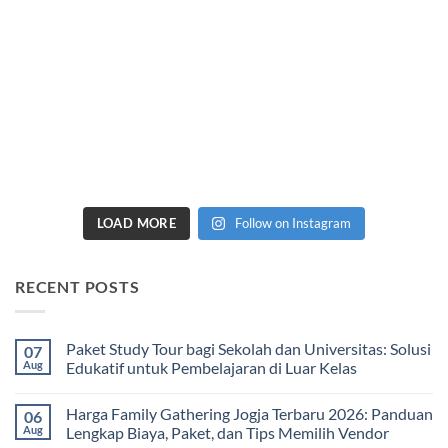
LOAD MORE
Follow on Instagram
RECENT POSTS
Paket Study Tour bagi Sekolah dan Universitas: Solusi
07
Aug
Edukatif untuk Pembelajaran di Luar Kelas
No
Comments
Harga Family Gathering Jogja Terbaru 2026: Panduan
06
on
Paket
Aug
Lengkap Biaya, Paket, dan Tips Memilih Vendor
Study