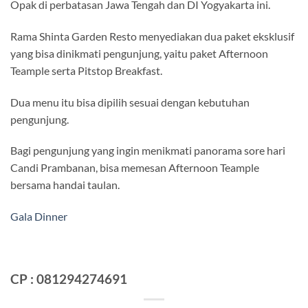
Opak di perbatasan Jawa Tengah dan DI Yogyakarta ini.
Rama Shinta Garden Resto menyediakan dua paket eksklusif
yang bisa dinikmati pengunjung, yaitu paket Afternoon
Teample serta Pitstop Breakfast.
Dua menu itu bisa dipilih sesuai dengan kebutuhan
pengunjung.
Bagi pengunjung yang ingin menikmati panorama sore hari
Candi Prambanan, bisa memesan Afternoon Teample
bersama handai taulan.
Gala Dinner
CP : 081294274691