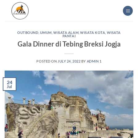
Skip
to
content
OUTBOUND
,
UMUM
,
WISATA ALAM
,
WISATA KOTA
,
WISATA
PANTAI
Gala Dinner di Tebing Breksi Jogja
POSTED ON
JULY 24, 2022
BY
ADMIN 1
24
Jul