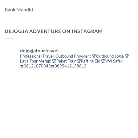
Bank Mandiri
DEJOGJA ADVENTURE ON INSTAGRAM
dejogjatourtravel
Professional Travel,
Outbound Provider :
🏆Outbound Jogja
🏆
Lava Tour Merapi
🏆Peket Tour
🏆Rafting Elo
🏆VW Safari
☎️08121070343☎️0895412158813