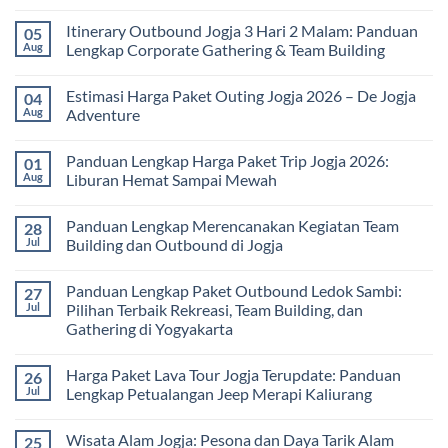
Tour
No
bagi
Comments
Itinerary Outbound Jogja 3 Hari 2 Malam: Panduan
05
Sekolah
on
dan
Harga
Aug
Lengkap Corporate Gathering & Team Building
Universitas:
Family
Solusi
Gathering
No
Edukatif
Jogja
Comments
Estimasi Harga Paket Outing Jogja 2026 – De Jogja
04
untuk
Terbaru
on
Pembelajaran
2026:
Itinerary
Aug
Adventure
di
Panduan
Outbound
Luar
Lengkap
Jogja
No
Kelas
Biaya,
3
Comments
Panduan Lengkap Harga Paket Trip Jogja 2026:
01
Paket,
Hari
on
dan
2
Estimasi
Aug
Liburan Hemat Sampai Mewah
Tips
Malam:
Harga
Memilih
Panduan
Paket
No
Vendor
Lengkap
Outing
Comments
Panduan Lengkap Merencanakan Kegiatan Team
28
Corporate
Jogja
on
Gathering
2026
Panduan
Jul
Building dan Outbound di Jogja
&
–
Lengkap
Team
De
Harga
No
Building
Jogja
Paket
Comments
Panduan Lengkap Paket Outbound Ledok Sambi:
27
Adventure
Trip
on
Jogja
Panduan
Jul
Pilihan Terbaik Rekreasi, Team Building, dan
2026:
Lengkap
Gathering di Yogyakarta
Liburan
Merencanakan
Hemat
Kegiatan
No
Sampai
Team
Comments
Mewah
Building
Harga Paket Lava Tour Jogja Terupdate: Panduan
26
on
dan
Panduan
Jul
Lengkap Petualangan Jeep Merapi Kaliurang
Outbound
Lengkap
di
Paket
No
Jogja
Outbound
Comments
Wisata Alam Jogja: Pesona dan Daya Tarik Alam
25
Ledok
on