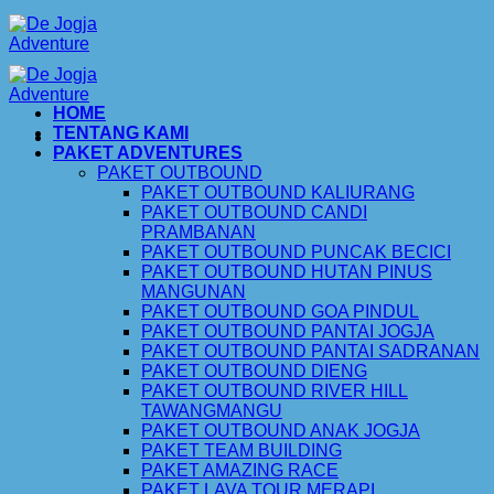
Skip
to
content
HOME
TENTANG KAMI
PAKET ADVENTURES
PAKET OUTBOUND
PAKET OUTBOUND KALIURANG
PAKET OUTBOUND CANDI
PRAMBANAN
PAKET OUTBOUND PUNCAK BECICI
PAKET OUTBOUND HUTAN PINUS
MANGUNAN
PAKET OUTBOUND GOA PINDUL
PAKET OUTBOUND PANTAI JOGJA
PAKET OUTBOUND PANTAI SADRANAN
PAKET OUTBOUND DIENG
PAKET OUTBOUND RIVER HILL
TAWANGMANGU
PAKET OUTBOUND ANAK JOGJA
PAKET TEAM BUILDING
PAKET AMAZING RACE
PAKET LAVA TOUR MERAPI