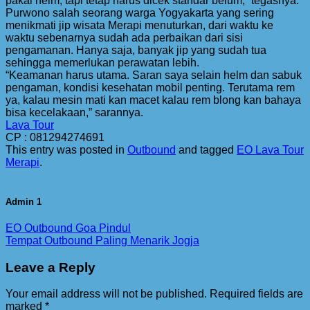
pakai helm, tapi tetap harus dicek standar belum,” tegasnya.
Purwono salah seorang warga Yogyakarta yang sering
menikmati jip wisata Merapi menuturkan, dari waktu ke
waktu sebenarnya sudah ada perbaikan dari sisi
pengamanan. Hanya saja, banyak jip yang sudah tua
sehingga memerlukan perawatan lebih.
“Keamanan harus utama. Saran saya selain helm dan sabuk
pengaman, kondisi kesehatan mobil penting. Terutama rem
ya, kalau mesin mati kan macet kalau rem blong kan bahaya
bisa kecelakaan,” sarannya.
Lava Tour
CP : 081294274691
This entry was posted in
Outbound
and tagged
EO Lava Tour
Merapi
.
Admin 1
EO Outbound Goa Pindul
Tempat Outbound Paling Menarik Jogja
Leave a Reply
Your email address will not be published.
Required fields are
marked
*