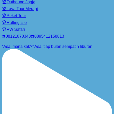
🏆Outbound Jogja
🏆Lava Tour Merapi
🏆Peket Tour
🏆Rafting Elo
🏆VW Safari
☎️08121070343☎️0895412158813
“Asal mana kak?” Asal tiap bulan sempatin liburan