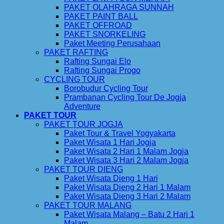
PAKET OLAHRAGA SUNNAH
PAKET PAINT BALL
PAKET OFFROAD
PAKET SNORKELING
Paket Meeting Perusahaan
PAKET RAFTING
Rafting Sungai Elo
Rafting Sungai Progo
CYCLING TOUR
Borobudur Cycling Tour
Prambanan Cycling Tour De Jogja
Adventure
PAKET TOUR
PAKET TOUR JOGJA
Paket Tour & Travel Yogyakarta
Paket Wisata 1 Hari Jogja
Paket Wisata 2 Hari 1 Malam Jogja
Paket Wisata 3 Hari 2 Malam Jogja
PAKET TOUR DIENG
Paket Wisata Dieng 1 Hari
Paket Wisata Dieng 2 Hari 1 Malam
Paket Wisata Dieng 3 Hari 2 Malam
PAKET TOUR MALANG
Paket Wisata Malang – Batu 2 Hari 1
Malam