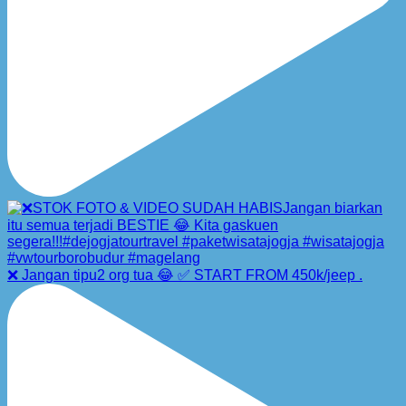
❌ Jangan tipu2 org tua 😂 ✅ START FROM 450k/jeep .