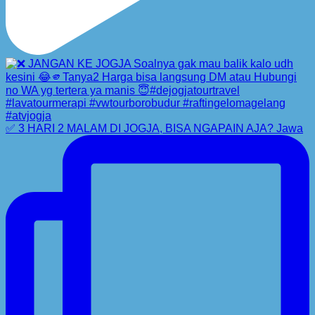
✅ 3 HARI 2 MALAM DI JOGJA, BISA NGAPAIN AJA? Jawa