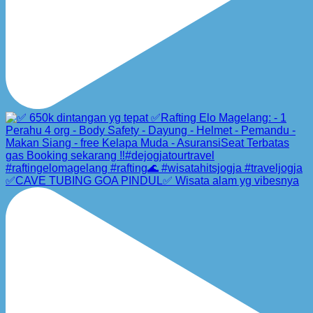
✅CAVE TUBING GOA PINDUL✅ Wisata alam yg vibesnya