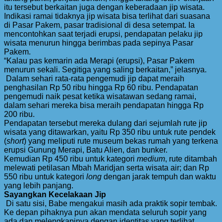
itu tersebut berkaitan juga dengan keberadaan jip wisata.
Indikasi ramai tidaknya jip wisata bisa terlihat dari suasana
di Pasar Pakem, pasar tradisional di desa setempat. Ia
mencontohkan saat terjadi erupsi, pendapatan pelaku jip
wisata menurun hingga berimbas pada sepinya Pasar
Pakem.
“Kalau pas kemarin ada Merapi (erupsi), Pasar Pakem
menurun sekali. Segitiga yang saling berkaitan,” jelasnya.
Dalam sehari rata-rata pengemudi jip dapat meraih
penghasilan Rp 50 ribu hingga Rp 60 ribu. Pendapatan
pengemudi naik pesat ketika wisatawan sedang ramai,
dalam sehari mereka bisa meraih pendapatan hingga Rp
200 ribu.
Pendapatan tersebut mereka dulang dari sejumlah rute jip
wisata yang ditawarkan, yaitu Rp 350 ribu untuk rute pendek
(
short
) yang meliputi rute museum bekas rumah yang terkena
erupsi Gunung Merapi, Batu Alien, dan bunker.
Kemudian Rp 450 ribu untuk kategori
medium
, rute ditambah
melewati petilasan Mbah Maridjan serta wisata air; dan Rp
550 ribu untuk kategori
long
dengan jarak tempuh dan waktu
yang lebih panjang.
Sayangkan Kecelakaan Jip
Di satu sisi, Babe mengakui masih ada praktik sopir tembak.
Ke depan pihaknya pun akan mendata seluruh sopir yang
ada dan melengkapinya dengan identitas yang terlihat