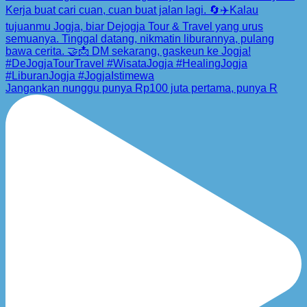
Jangankan nunggu punya Rp100 juta pertama, punya R