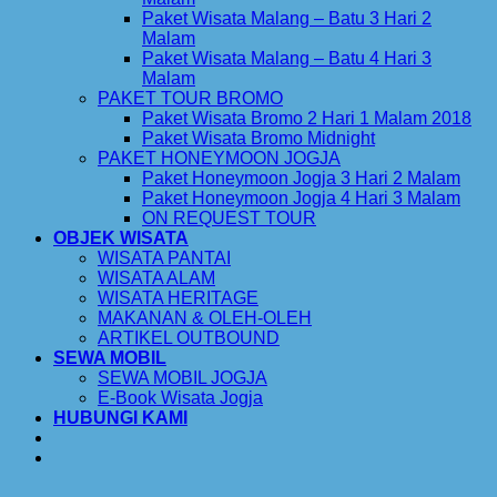
Paket Wisata Malang – Batu 3 Hari 2
Malam
Paket Wisata Malang – Batu 4 Hari 3
Malam
PAKET TOUR BROMO
Paket Wisata Bromo 2 Hari 1 Malam 2018
Paket Wisata Bromo Midnight
PAKET HONEYMOON JOGJA
Paket Honeymoon Jogja 3 Hari 2 Malam
Paket Honeymoon Jogja 4 Hari 3 Malam
ON REQUEST TOUR
OBJEK WISATA
WISATA PANTAI
WISATA ALAM
WISATA HERITAGE
MAKANAN & OLEH-OLEH
ARTIKEL OUTBOUND
SEWA MOBIL
SEWA MOBIL JOGJA
E-Book Wisata Jogja
HUBUNGI KAMI