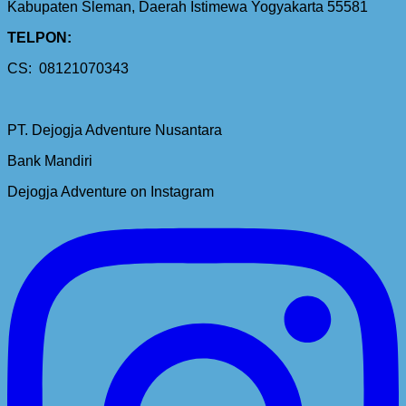
Kabupaten Sleman, Daerah Istimewa Yogyakarta 55581
TELPON:
CS: 08121070343
PT. Dejogja Adventure Nusantara
Bank Mandiri
Dejogja Adventure on Instagram