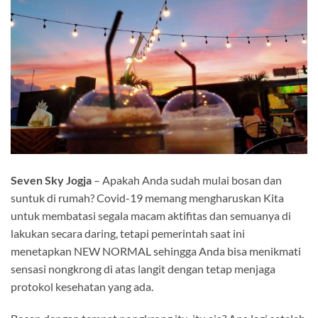
Seven Sky Jogja
– Apakah Anda sudah mulai bosan dan
suntuk di rumah? Covid-19 memang mengharuskan Kita
untuk membatasi segala macam aktifitas dan semuanya di
lakukan secara daring, tetapi pemerintah saat ini
menetapkan NEW NORMAL sehingga Anda bisa menikmati
sensasi nongkrong di atas langit dengan tetap menjaga
protokol kesehatan yang ada.