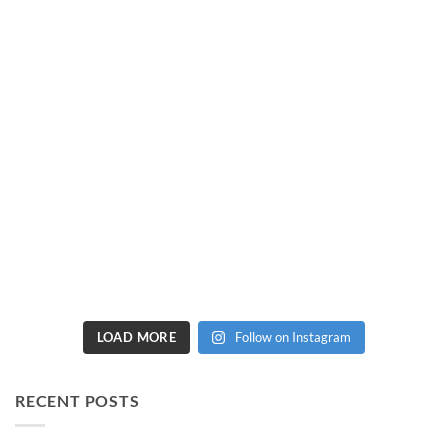
LOAD MORE
Follow on Instagram
RECENT POSTS