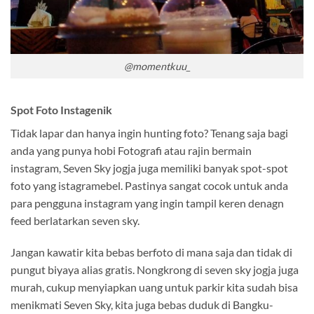
@momentkuu_
Spot Foto Instagenik
Tidak lapar dan hanya ingin hunting foto? Tenang saja bagi
anda yang punya hobi Fotografi atau rajin bermain
instagram, Seven Sky jogja juga memiliki banyak spot-spot
foto yang istagramebel. Pastinya sangat cocok untuk anda
para pengguna instagram yang ingin tampil keren denagn
feed berlatarkan seven sky.
Jangan kawatir kita bebas berfoto di mana saja dan tidak di
pungut biyaya alias gratis. Nongkrong di seven sky jogja juga
murah, cukup menyiapkan uang untuk parkir kita sudah bisa
menikmati Seven Sky, kita juga bebas duduk di Bangku-