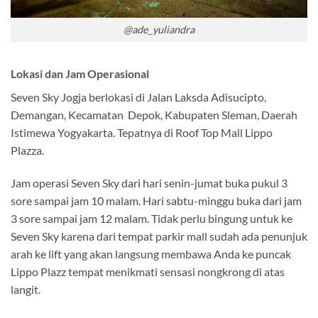
@ade_yuliandra
Lokasi dan Jam Operasional
Seven Sky Jogja berlokasi di Jalan Laksda Adisucipto,
Demangan, Kecamatan Depok, Kabupaten Sleman, Daerah
Istimewa Yogyakarta. Tepatnya di Roof Top Mall Lippo
Plazza.
Jam operasi Seven Sky dari hari senin-jumat buka pukul 3
sore sampai jam 10 malam. Hari sabtu-minggu buka dari jam
3 sore sampai jam 12 malam. Tidak perlu bingung untuk ke
Seven Sky karena dari tempat parkir mall sudah ada penunjuk
arah ke lift yang akan langsung membawa Anda ke puncak
Lippo Plazz tempat menikmati sensasi nongkrong di atas
langit.