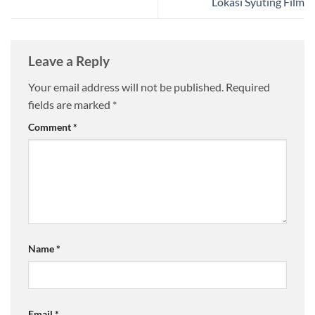
Lokasi Syuting Film
Leave a Reply
Your email address will not be published.
Required
fields are marked
*
Comment
*
Name
*
Email
*