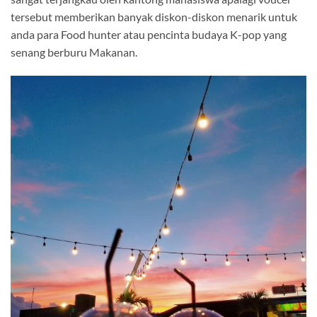
tersebut memberikan banyak diskon-diskon menarik untuk
anda para Food hunter atau pencinta budaya K-pop yang
senang berburu Makanan.