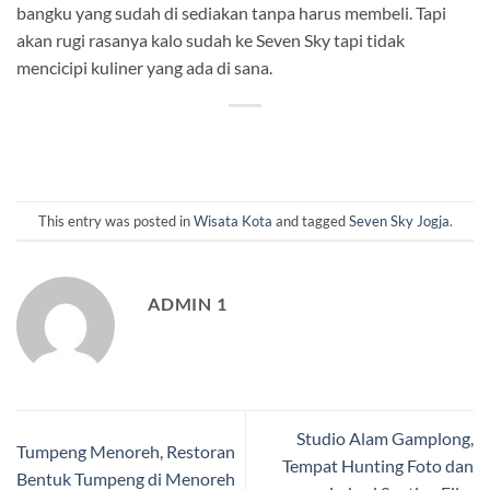
bangku yang sudah di sediakan tanpa harus membeli. Tapi
akan rugi rasanya kalo sudah ke Seven Sky tapi tidak
mencicipi kuliner yang ada di sana.
This entry was posted in
Wisata Kota
and tagged
Seven Sky Jogja
.
ADMIN 1
Studio Alam Gamplong,
Tumpeng Menoreh, Restoran
Tempat Hunting Foto dan
Bentuk Tumpeng di Menoreh