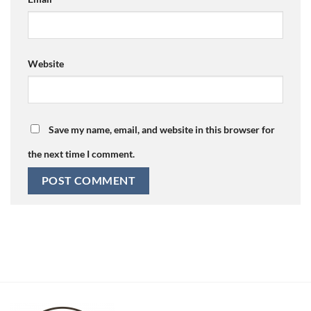
Website
Save my name, email, and website in this browser for
the next time I comment.