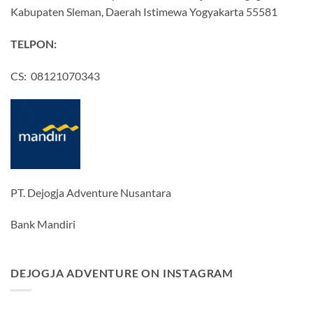
Kabupaten Sleman, Daerah Istimewa Yogyakarta 55581
TELPON:
CS: 08121070343
PT. Dejogja Adventure Nusantara
Bank Mandiri
DEJOGJA ADVENTURE ON INSTAGRAM