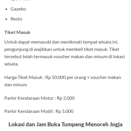
Gazebo
Resto
Tiket Masuk
Untuk dapat memasuki dan menikmati tempat wisata ini,
pengunjung di wajibkan untuk membeli tiket masuk. Tiket
tersebut telah termasuk voucher makan dan minum di lokasi
wisata.
Harga Tiket Masuk : Rp 50.000 per orang + voucher makan
dan minum
Parkir Kendaraan Motor : Rp 2.000
Parkir Kendaraan Mobil : Rp 5.000
Lokasi dan Jam Buka Tumpeng Menoreh Jogja