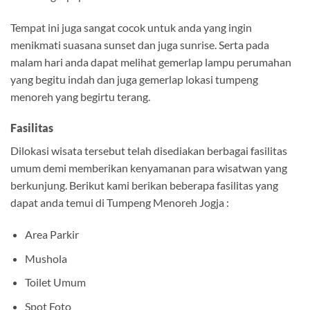
Tempat ini juga sangat cocok untuk anda yang ingin
menikmati suasana sunset dan juga sunrise. Serta pada
malam hari anda dapat melihat gemerlap lampu perumahan
yang begitu indah dan juga gemerlap lokasi tumpeng
menoreh yang begirtu terang.
Fasilitas
Dilokasi wisata tersebut telah disediakan berbagai fasilitas
umum demi memberikan kenyamanan para wisatwan yang
berkunjung. Berikut kami berikan beberapa fasilitas yang
dapat anda temui di Tumpeng Menoreh Jogja :
Area Parkir
Mushola
Toilet Umum
Spot Foto