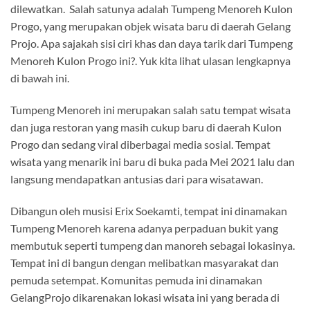
dilewatkan. Salah satunya adalah Tumpeng Menoreh Kulon
Progo, yang merupakan objek wisata baru di daerah Gelang
Projo. Apa sajakah sisi ciri khas dan daya tarik dari Tumpeng
Menoreh Kulon Progo ini?. Yuk kita lihat ulasan lengkapnya
di bawah ini.
Tumpeng Menoreh ini merupakan salah satu tempat wisata
dan juga restoran yang masih cukup baru di daerah Kulon
Progo dan sedang viral diberbagai media sosial. Tempat
wisata yang menarik ini baru di buka pada Mei 2021 lalu dan
langsung mendapatkan antusias dari para wisatawan.
Dibangun oleh musisi Erix Soekamti, tempat ini dinamakan
Tumpeng Menoreh karena adanya perpaduan bukit yang
membutuk seperti tumpeng dan manoreh sebagai lokasinya.
Tempat ini di bangun dengan melibatkan masyarakat dan
pemuda setempat. Komunitas pemuda ini dinamakan
GelangProjo dikarenakan lokasi wisata ini yang berada di