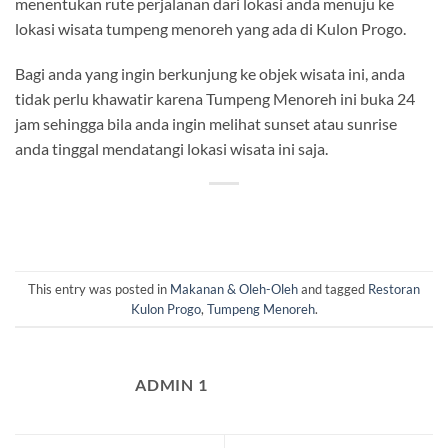
menentukan rute perjalanan dari lokasi anda menuju ke
lokasi wisata tumpeng menoreh yang ada di Kulon Progo.
Bagi anda yang ingin berkunjung ke objek wisata ini, anda
tidak perlu khawatir karena Tumpeng Menoreh ini buka 24
jam sehingga bila anda ingin melihat sunset atau sunrise
anda tinggal mendatangi lokasi wisata ini saja.
This entry was posted in
Makanan & Oleh-Oleh
and tagged
Restoran
Kulon Progo
,
Tumpeng Menoreh
.
ADMIN 1