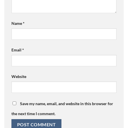
Name
*
Email
*
Website
Save my name, email, and website in this browser for
the next time I comment.