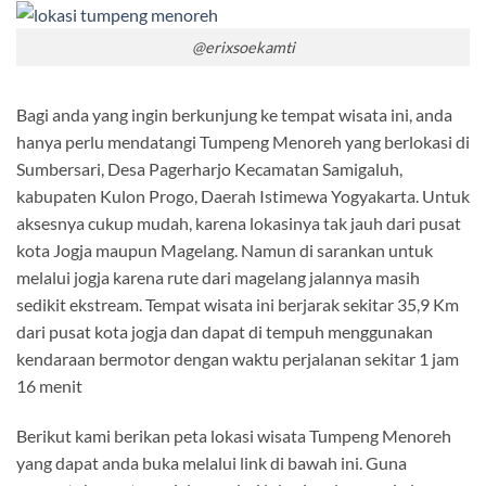
@erixsoekamti
Bagi anda yang ingin berkunjung ke tempat wisata ini, anda
hanya perlu mendatangi Tumpeng Menoreh yang berlokasi di
Sumbersari, Desa Pagerharjo Kecamatan Samigaluh,
kabupaten Kulon Progo, Daerah Istimewa Yogyakarta. Untuk
aksesnya cukup mudah, karena lokasinya tak jauh dari pusat
kota Jogja maupun Magelang. Namun di sarankan untuk
melalui jogja karena rute dari magelang jalannya masih
sedikit ekstream. Tempat wisata ini berjarak sekitar 35,9 Km
dari pusat kota jogja dan dapat di tempuh menggunakan
kendaraan bermotor dengan waktu perjalanan sekitar 1 jam
16 menit
Berikut kami berikan peta lokasi wisata Tumpeng Menoreh
yang dapat anda buka melalui link di bawah ini. Guna