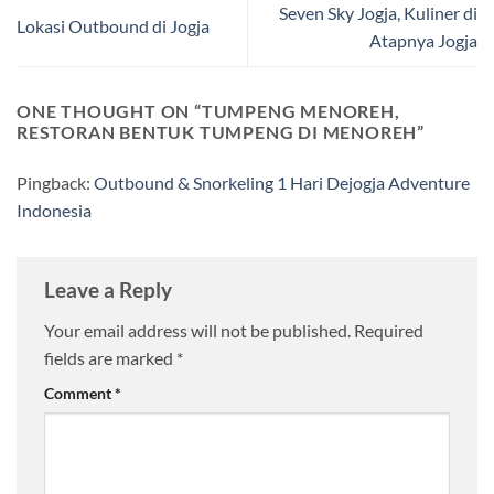
Seven Sky Jogja, Kuliner di
Lokasi Outbound di Jogja
Atapnya Jogja
ONE THOUGHT ON “
TUMPENG MENOREH,
RESTORAN BENTUK TUMPENG DI MENOREH
”
Pingback:
Outbound & Snorkeling 1 Hari Dejogja Adventure
Indonesia
Leave a Reply
Your email address will not be published.
Required
fields are marked
*
Comment
*