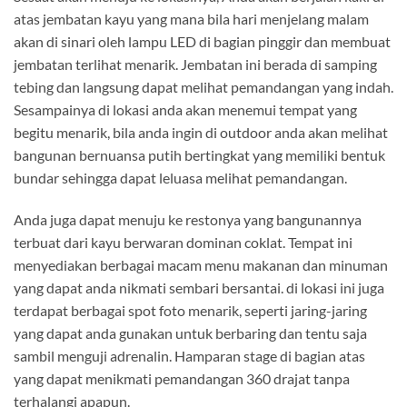
atas jembatan kayu yang mana bila hari menjelang malam
akan di sinari oleh lampu LED di bagian pinggir dan membuat
jembatan terlihat menarik. Jembatan ini berada di samping
tebing dan langsung dapat melihat pemandangan yang indah.
Sesampainya di lokasi anda akan menemui tempat yang
begitu menarik, bila anda ingin di outdoor anda akan melihat
bangunan bernuansa putih bertingkat yang memiliki bentuk
bundar sehingga dapat leluasa melihat pemandangan.
Anda juga dapat menuju ke restonya yang bangunannya
terbuat dari kayu berwaran dominan coklat. Tempat ini
menyediakan berbagai macam menu makanan dan minuman
yang dapat anda nikmati sembari bersantai. di lokasi ini juga
terdapat berbagai spot foto menarik, seperti jaring-jaring
yang dapat anda gunakan untuk berbaring dan tentu saja
sambil menguji adrenalin. Hamparan stage di bagian atas
yang dapat menikmati pemandangan 360 drajat tanpa
terhalangi apapun.