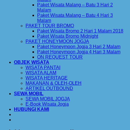
Paket Wisata Malang – Batu 3 Hari 2
Malam
Paket Wisata Malang – Batu 4 Hari 3
Malam
PAKET TOUR BROMO
Paket Wisata Bromo 2 Hari 1 Malam 2018
Paket Wisata Bromo Midnight
PAKET HONEYMOON JOGJA
Paket Honeymoon Jogja 3 Hari 2 Malam
Paket Honeymoon Jogja 4 Hari 3 Malam
ON REQUEST TOUR
OBJEK WISATA
WISATA PANTAI
WISATA ALAM
WISATA HERITAGE
MAKANAN & OLEH-OLEH
ARTIKEL OUTBOUND
SEWA MOBIL
SEWA MOBIL JOGJA
E-Book Wisata Jogja
HUBUNGI KAMI