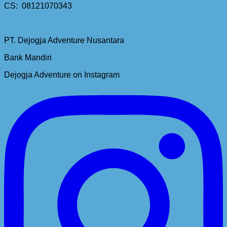
CS: 08121070343
PT. Dejogja Adventure Nusantara
Bank Mandiri
Dejogja Adventure on Instagram