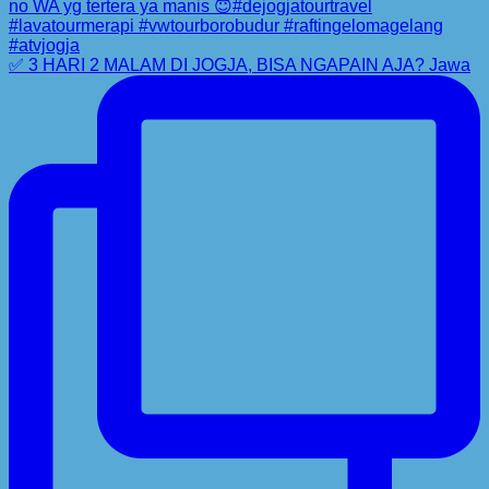
✅ 3 HARI 2 MALAM DI JOGJA, BISA NGAPAIN AJA? Jawa