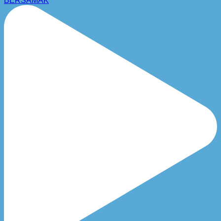
BERSAMAK