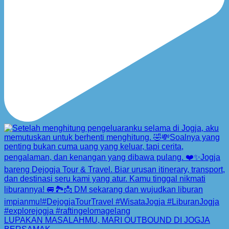
LUPAKAN MASALAHMU, MARI OUTBOUND DI JOGJA