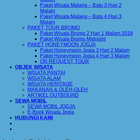
Paket Wisata Malang – Batu 3 Hari 2
Malam
Paket Wisata Malang – Batu 4 Hari 3
Malam
PAKET TOUR BROMO
Paket Wisata Bromo 2 Hari 1 Malam 2018
Paket Wisata Bromo Midnight
PAKET HONEYMOON JOGJA
Paket Honeymoon Jogja 3 Hari 2 Malam
Paket Honeymoon Jogja 4 Hari 3 Malam
ON REQUEST TOUR
OBJEK WISATA
WISATA PANTAI
WISATA ALAM
WISATA HERITAGE
MAKANAN & OLEH-OLEH
ARTIKEL OUTBOUND
SEWA MOBIL
SEWA MOBIL JOGJA
E-Book Wisata Jogja
HUBUNGI KAMI