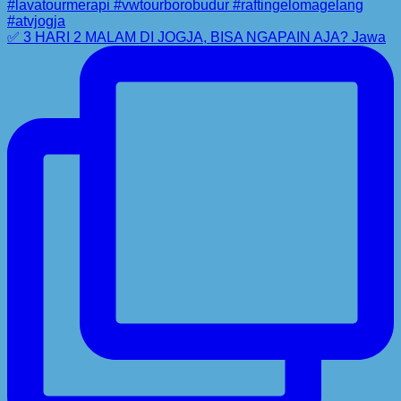
✅ 3 HARI 2 MALAM DI JOGJA, BISA NGAPAIN AJA? Jawa