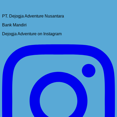
PT. Dejogja Adventure Nusantara
Bank Mandiri
Dejogja Adventure on Instagram