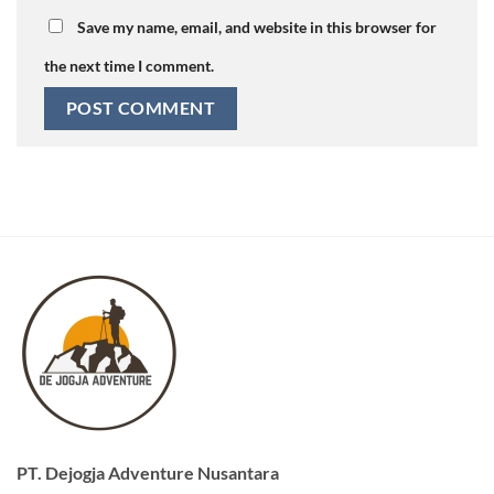
Save my name, email, and website in this browser for
the next time I comment.
PT. Dejogja Adventure Nusantara