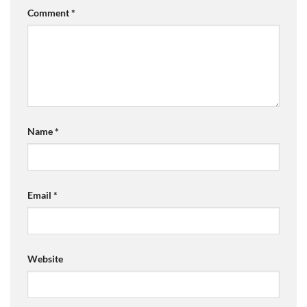
Comment
*
Name
*
Email
*
Website