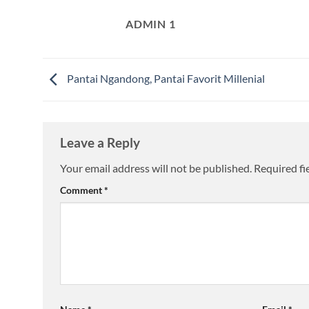
ADMIN 1
Pantai Ngandong, Pantai Favorit Millenial
Leave a Reply
Your email address will not be published.
Required fi
Comment
*