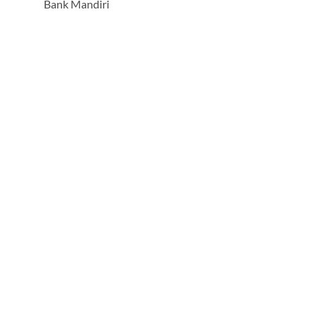
Bank Mandiri