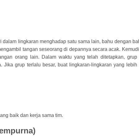
i dalam lingkaran menghadap satu sama lain, bahu dengan ba
mengambil tangan seseorang di depannya secara acak. Kemudi
ngan orang lain. Dalam waktu yang telah ditetapkan, grup 
ika grup terlalu besar, buat lingkaran-lingkaran yang lebih 
ang baik dan kerja sama tim.
Sempurna)