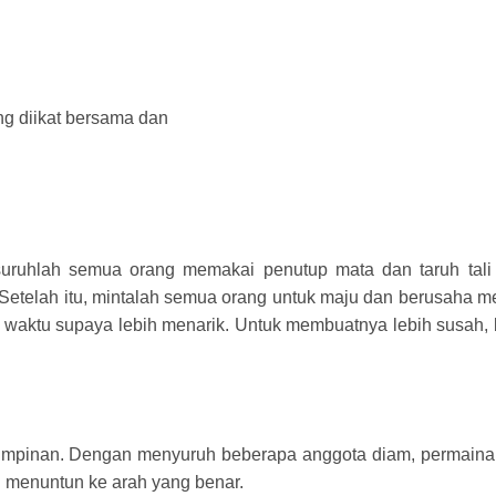
ng diikat bersama dan
uruhlah semua orang memakai penutup mata dan taruh tali d
. Setelah itu, mintalah semua orang untuk maju dan berusaha 
waktu supaya lebih menarik. Untuk membuatnya lebih susah,
mimpinan. Dengan menyuruh beberapa anggota diam, permainan
 menuntun ke arah yang benar.