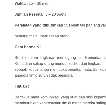
Waktu
: 15 – 30 menit
Jumlah Peserta
: 5 – 20 orang
Peralatan yang dibutuhkan
: Sebuah tali panjang ya
penutup mata untuk setiap orang
Cara bermain
:
Berdiri dalam lingkaran memegang tali. Kemudian s
Kemudian setiap orang mundur sedikit dari lingkaran
sebuah kubus tanpa membuka penutup mata. Berikan 
anggota tim disuruh tidak bersuara.
Tujuan
:
Berfokus pada komunikasi yang kuat dan skill kepe
membutuhkan kepercayaan tim di mana mereka saling