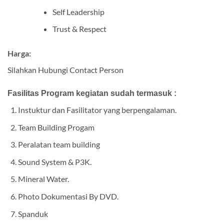
Self Leadership
Trust & Respect
Harga:
Silahkan Hubungi Contact Person
Fasilitas Program kegiatan sudah termasuk :
Instuktur dan Fasilitator yang berpengalaman.
Team Building Progam
Peralatan team building
Sound System & P3K.
Mineral Water.
Photo Dokumentasi By DVD.
Spanduk