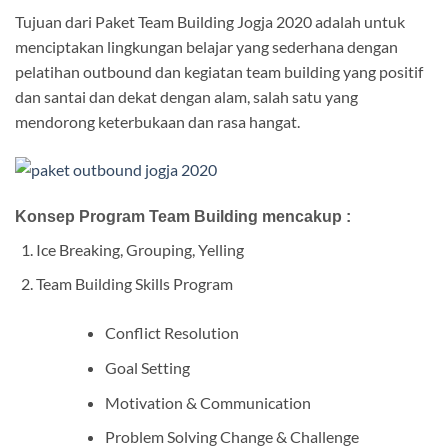
Tujuan dari Paket Team Building Jogja 2020 adalah untuk
menciptakan lingkungan belajar yang sederhana dengan
pelatihan
outbound dan kegiatan team building yang positif
dan santai dan dekat dengan alam, salah satu yang
mendorong keterbukaan dan rasa hangat.
Konsep Program Team Building mencakup :
Ice Breaking, Grouping, Yelling
Team Building Skills Program
Conflict Resolution
Goal Setting
Motivation & Communication
Problem Solving Change & Challenge