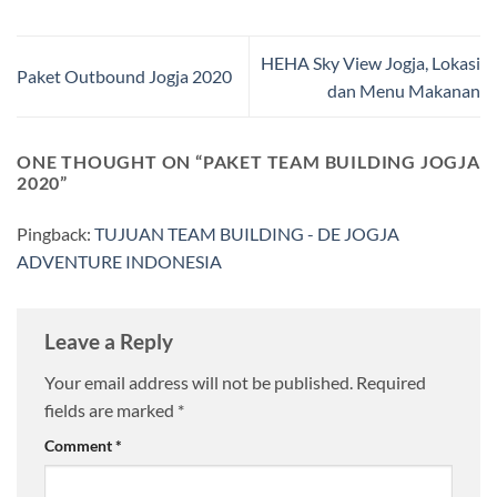
HEHA Sky View Jogja, Lokasi
Paket Outbound Jogja 2020
dan Menu Makanan
ONE THOUGHT ON “
PAKET TEAM BUILDING JOGJA
2020
”
Pingback:
TUJUAN TEAM BUILDING - DE JOGJA
ADVENTURE INDONESIA
Leave a Reply
Your email address will not be published.
Required
fields are marked
*
Comment
*