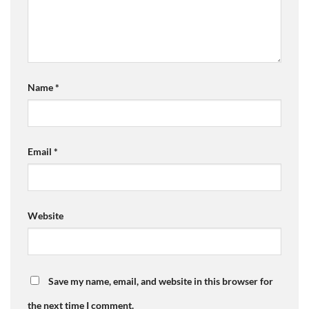
Name
*
Email
*
Website
Save my name, email, and website in this browser for
the next time I comment.