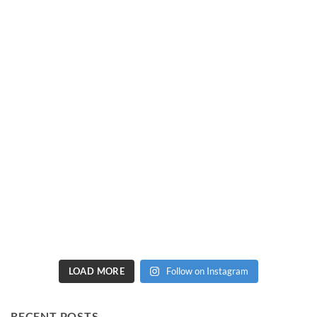
LOAD MORE
Follow on Instagram
RECENT POSTS