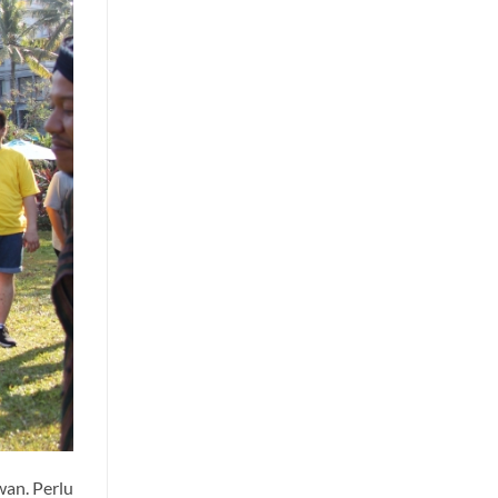
wan. Perlu