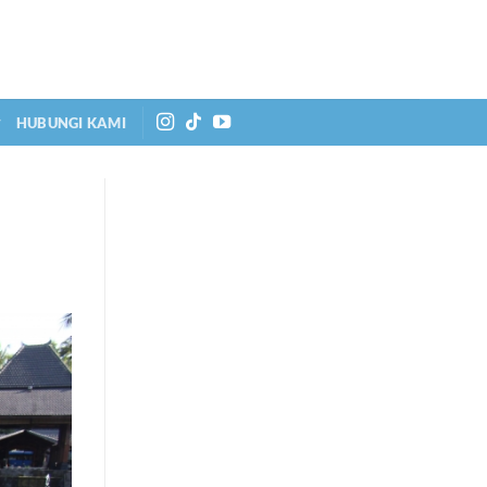
HUBUNGI KAMI