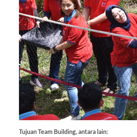
Tujuan Team Building, antara lain: