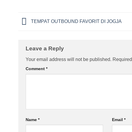
TEMPAT OUTBOUND FAVORIT DI JOGJA
Leave a Reply
Your email address will not be published.
Required
Comment
*
Name
*
Email
*