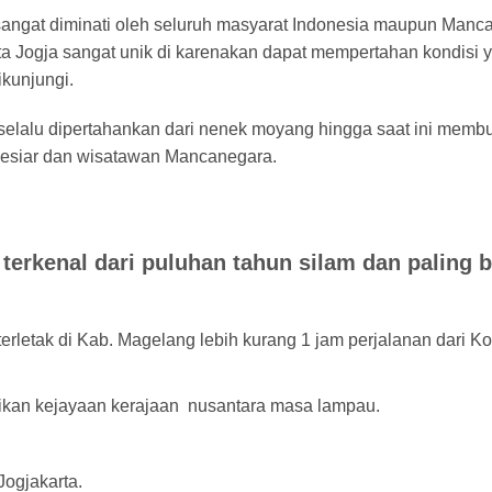
 sangat diminati oleh seluruh masyarat Indonesia maupun Manc
a Jogja sangat unik di karenakan dapat mempertahan kondisi 
ikunjungi.
elalu dipertahankan dari nenek moyang hingga saat ini memb
 pesiar dan wisatawan Mancanegara.
 terkenal dari puluhan tahun silam dan paling 
letak di Kab. Magelang lebih kurang 1 jam perjalanan dari Ko
tikan kejayaan kerajaan nusantara masa lampau.
Jogjakarta.