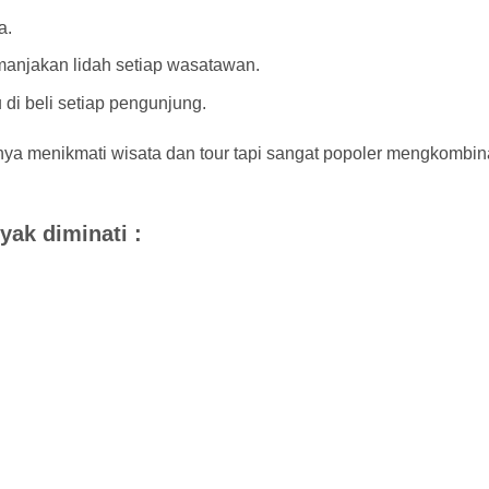
a.
manjakan lidah setiap wasatawan.
 di beli setiap pengunjung.
anya menikmati wisata dan tour tapi sangat popoler mengkombi
ak diminati :