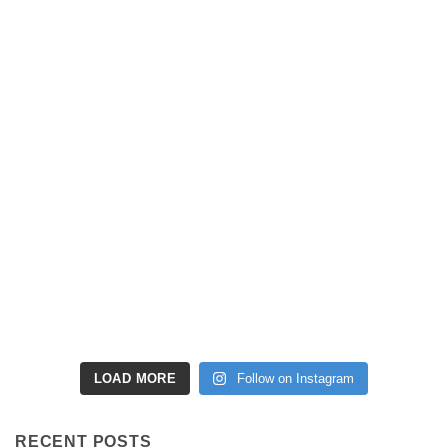
LOAD MORE
Follow on Instagram
RECENT POSTS