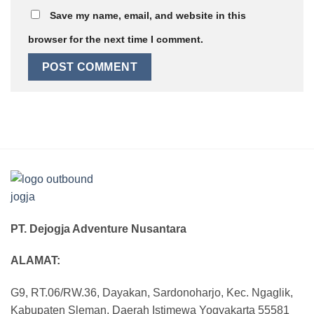
Save my name, email, and website in this
browser for the next time I comment.
PT. Dejogja Adventure Nusantara
ALAMAT:
G9, RT.06/RW.36, Dayakan, Sardonoharjo, Kec. Ngaglik,
Kabupaten Sleman, Daerah Istimewa Yogyakarta 55581