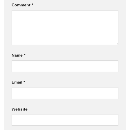
Comment
*
Name
*
Email
*
Website