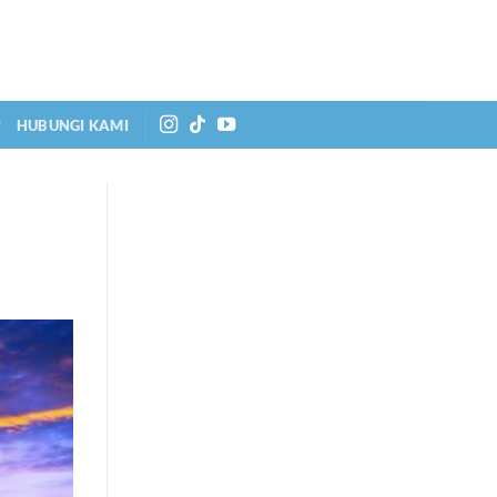
HUBUNGI KAMI