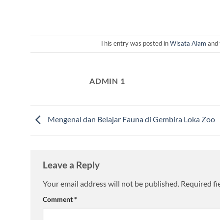
This entry was posted in
Wisata Alam
and 
ADMIN 1
Mengenal dan Belajar Fauna di Gembira Loka Zoo
Leave a Reply
Your email address will not be published.
Required fi
Comment
*