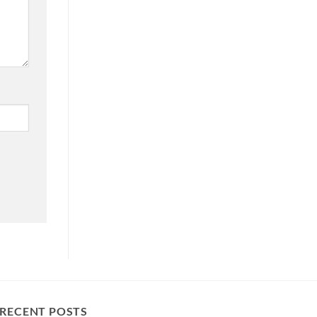
RECENT POSTS