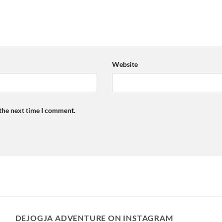
Website
 the next time I comment.
DEJOGJA ADVENTURE ON INSTAGRAM