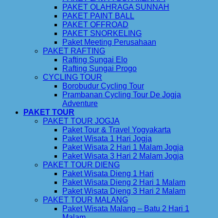
PAKET OLAHRAGA SUNNAH
PAKET PAINT BALL
PAKET OFFROAD
PAKET SNORKELING
Paket Meeting Perusahaan
PAKET RAFTING
Rafting Sungai Elo
Rafting Sungai Progo
CYCLING TOUR
Borobudur Cycling Tour
Prambanan Cycling Tour De Jogja
Adventure
PAKET TOUR
PAKET TOUR JOGJA
Paket Tour & Travel Yogyakarta
Paket Wisata 1 Hari Jogja
Paket Wisata 2 Hari 1 Malam Jogja
Paket Wisata 3 Hari 2 Malam Jogja
PAKET TOUR DIENG
Paket Wisata Dieng 1 Hari
Paket Wisata Dieng 2 Hari 1 Malam
Paket Wisata Dieng 3 Hari 2 Malam
PAKET TOUR MALANG
Paket Wisata Malang – Batu 2 Hari 1
Malam