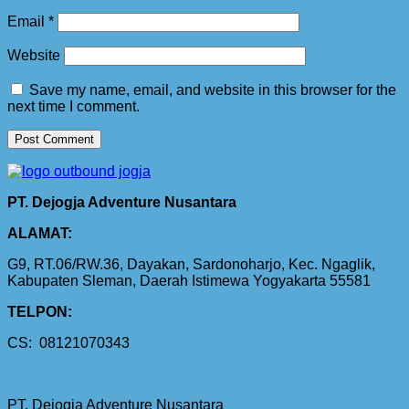
Email
*
Website
Save my name, email, and website in this browser for the
next time I comment.
PT. Dejogja Adventure Nusantara
ALAMAT:
G9, RT.06/RW.36, Dayakan, Sardonoharjo, Kec. Ngaglik,
Kabupaten Sleman, Daerah Istimewa Yogyakarta 55581
TELPON:
CS: 08121070343
PT. Dejogja Adventure Nusantara