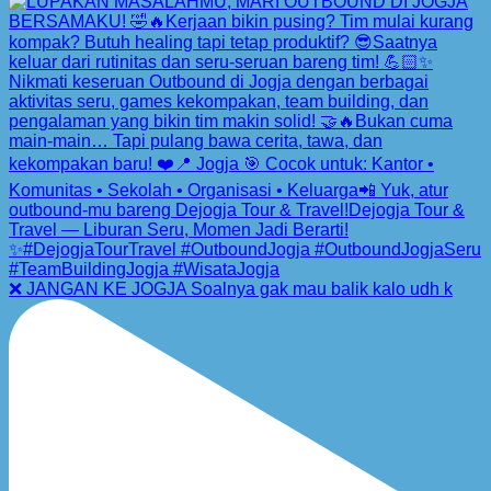
❌ JANGAN KE JOGJA Soalnya gak mau balik kalo udh k