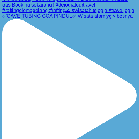
✅CAVE TUBING GOA PINDUL✅ Wisata alam yg vibesnya