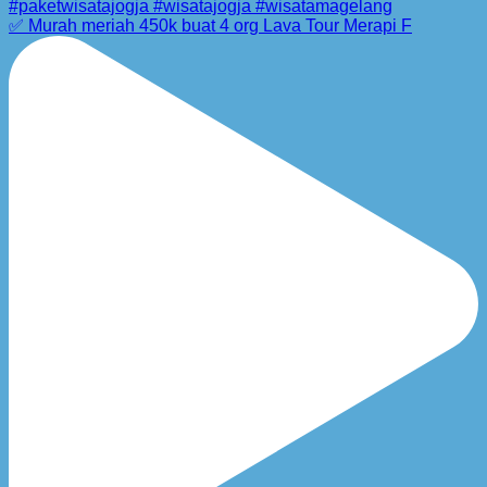
✅ Murah meriah 450k buat 4 org Lava Tour Merapi F