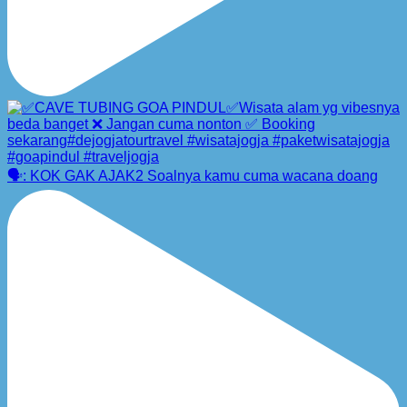
🗣️: KOK GAK AJAK2 Soalnya kamu cuma wacana doang