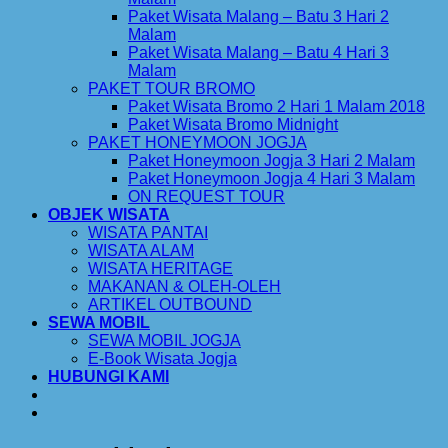
Paket Wisata Malang – Batu 3 Hari 2
Malam
Paket Wisata Malang – Batu 4 Hari 3
Malam
PAKET TOUR BROMO
Paket Wisata Bromo 2 Hari 1 Malam 2018
Paket Wisata Bromo Midnight
PAKET HONEYMOON JOGJA
Paket Honeymoon Jogja 3 Hari 2 Malam
Paket Honeymoon Jogja 4 Hari 3 Malam
ON REQUEST TOUR
OBJEK WISATA
WISATA PANTAI
WISATA ALAM
WISATA HERITAGE
MAKANAN & OLEH-OLEH
ARTIKEL OUTBOUND
SEWA MOBIL
SEWA MOBIL JOGJA
E-Book Wisata Jogja
HUBUNGI KAMI