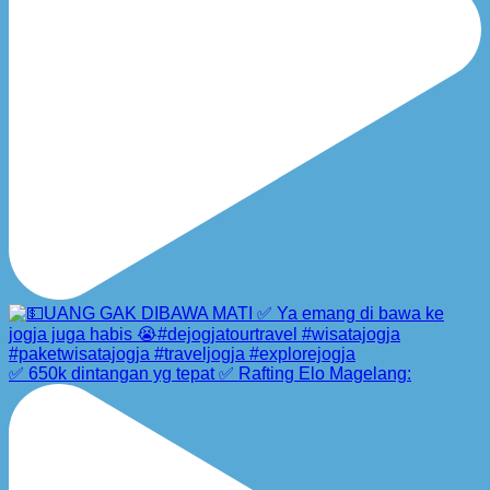
✅ 650k dintangan yg tepat ✅ Rafting Elo Magelang: