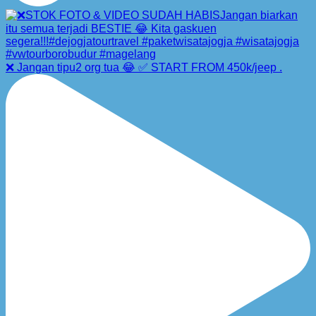
❌ Jangan tipu2 org tua 😂 ✅ START FROM 450k/jeep .