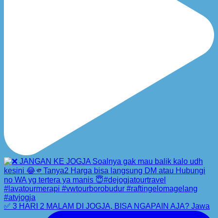
✅ 3 HARI 2 MALAM DI JOGJA, BISA NGAPAIN AJA? Jawa