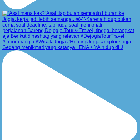
Sedang menikmati yang katanya : ENAK YA hidup di J