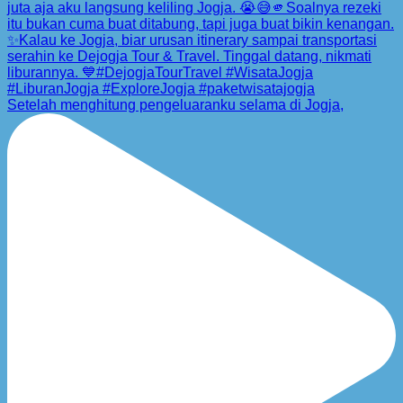
Setelah menghitung pengeluaranku selama di Jogja,