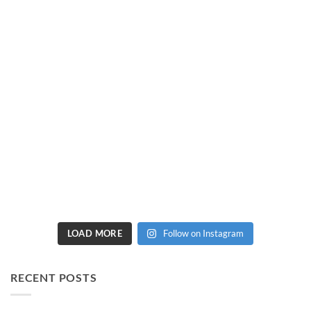
LOAD MORE
Follow on Instagram
RECENT POSTS