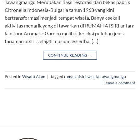
Tawangmangu Merupakan hasil restorasi dari bekas pabrik
Citronella Indonesia-Bulgaria tahun 1963 yang kini
bertransformasi menjadi tempat wisata. Banyak sekali
aktivitas menarik yang di tawarkan di RUMAH ATSIRI antara
lain tour Aromatic Garden melihat koleksi puluhan jenis
tanaman atsiri. Jelajah musium essential […]
CONTINUE READING
→
Posted in
Wisata Alam
|
Tagged
rumah atsiri
,
wisata tawangmangu
Leave a comment