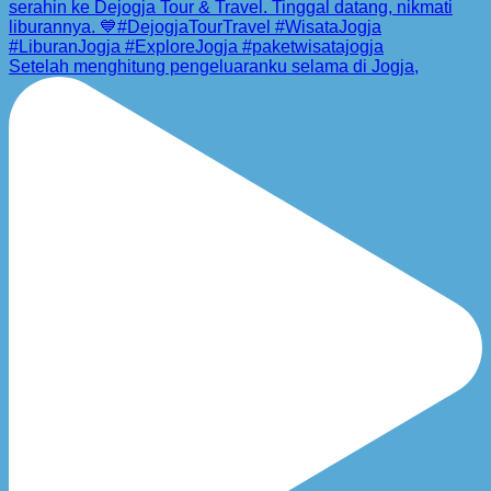
Setelah menghitung pengeluaranku selama di Jogja,