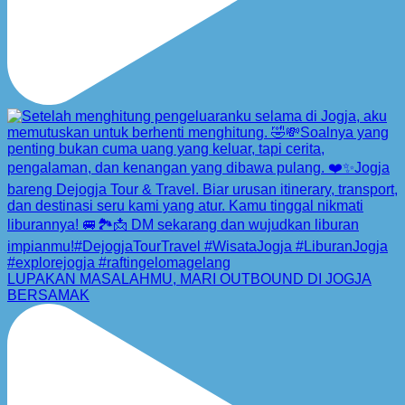
LUPAKAN MASALAHMU, MARI OUTBOUND DI JOGJA
BERSAMAK