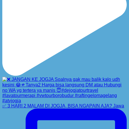
✅ 3 HARI 2 MALAM DI JOGJA, BISA NGAPAIN AJA? Jawa