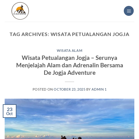
Skip
to
content
TAG ARCHIVES:
WISATA PETUALANGAN JOGJA
WISATA ALAM
Wisata Petualangan Jogja – Serunya
Menjelajah Alam dan Adrenalin Bersama
De Jogja Adventure
POSTED ON
OCTOBER 23, 2025
BY
ADMIN 1
23
Oct