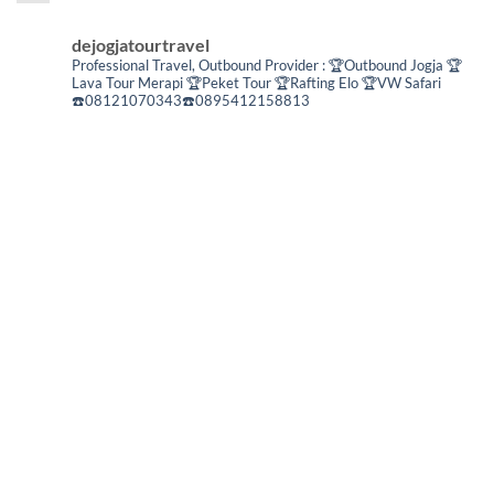
dejogjatourtravel
Professional Travel,
Outbound Provider :
🏆Outbound Jogja
🏆
Lava Tour Merapi
🏆Peket Tour
🏆Rafting Elo
🏆VW Safari
☎️08121070343☎️0895412158813