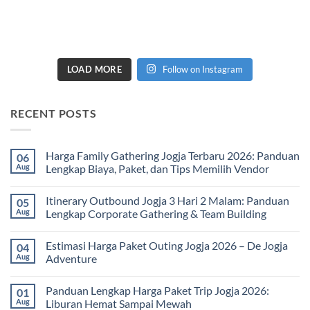
LOAD MORE
Follow on Instagram
RECENT POSTS
Harga Family Gathering Jogja Terbaru 2026: Panduan
06
Aug
Lengkap Biaya, Paket, dan Tips Memilih Vendor
No
Comments
Itinerary Outbound Jogja 3 Hari 2 Malam: Panduan
05
on
Harga
Aug
Lengkap Corporate Gathering & Team Building
Family
Gathering
No
Jogja
Comments
Estimasi Harga Paket Outing Jogja 2026 – De Jogja
04
Terbaru
on
2026:
Itinerary
Aug
Adventure
Panduan
Outbound
Lengkap
Jogja
No
Biaya,
3
Comments
Panduan Lengkap Harga Paket Trip Jogja 2026:
01
Paket,
Hari
on
dan
2
Estimasi
Aug
Liburan Hemat Sampai Mewah
Tips
Malam:
Harga