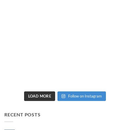
LOAD MORE
Follow on Instagram
RECENT POSTS