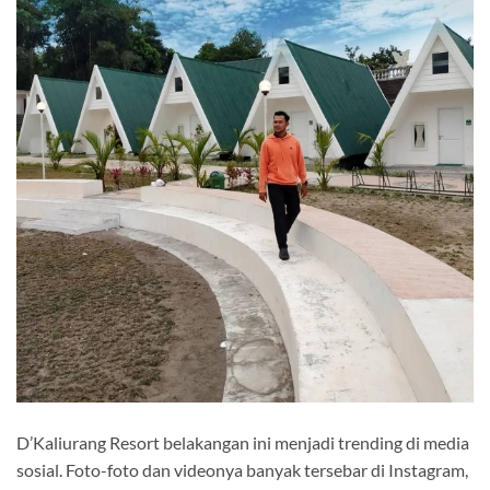
D’Kaliurang Resort belakangan ini menjadi trending di media
sosial. Foto-foto dan videonya banyak tersebar di Instagram,