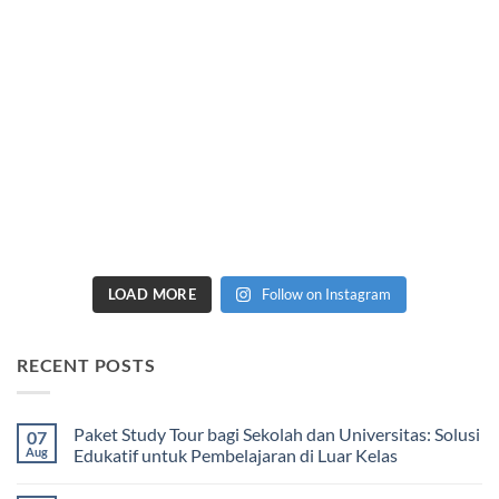
LOAD MORE
Follow on Instagram
RECENT POSTS
Paket Study Tour bagi Sekolah dan Universitas: Solusi
07
Aug
Edukatif untuk Pembelajaran di Luar Kelas
No
Comments