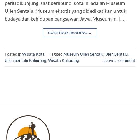
perlu dikunjungi saat berlibur di kota ini adalah Museum
Ullen Sentalu. Museum eksotis yang didedikasikan untuk
budaya dan kehidupan bangsawan Jawa. Museum ini […]
CONTINUE READING
→
Posted in
Wisata Kota
|
Tagged
Museum Ullen Sentalu
,
Ulen Sentalu
,
Ullen Sentalu Kaliurang
,
Wisata Kaliurang
Leave a comment