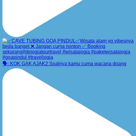
🗣️: KOK GAK AJAK2 Soalnya kamu cuma wacana doang