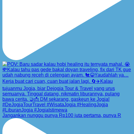
Jangankan nunggu punya Rp100 juta pertama, punya R