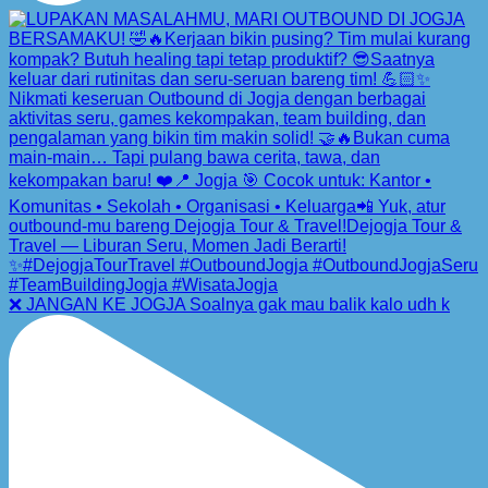
❌ JANGAN KE JOGJA Soalnya gak mau balik kalo udh k