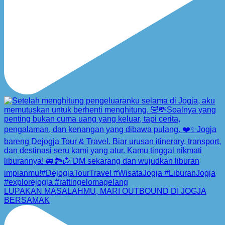
LUPAKAN MASALAHMU, MARI OUTBOUND DI JOGJA
BERSAMAK