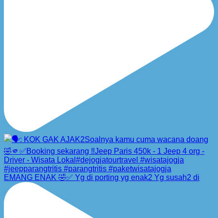
EMANG ENAK 🤣✅ Yg di porting yg enak2 Yg susah2 di