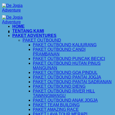
Skip
to
content
HOME
TENTANG KAMI
PAKET ADVENTURES
PAKET OUTBOUND
PAKET OUTBOUND KALIURANG
PAKET OUTBOUND CANDI
PRAMBANAN
PAKET OUTBOUND PUNCAK BECICI
PAKET OUTBOUND HUTAN PINUS
MANGUNAN
PAKET OUTBOUND GOA PINDUL
PAKET OUTBOUND PANTAI JOGJA
PAKET OUTBOUND PANTAI SADRANAN
PAKET OUTBOUND DIENG
PAKET OUTBOUND RIVER HILL
TAWANGMANGU
PAKET OUTBOUND ANAK JOGJA
PAKET TEAM BUILDING
PAKET AMAZING RACE
PAKET LAVA TOUR MERAPI