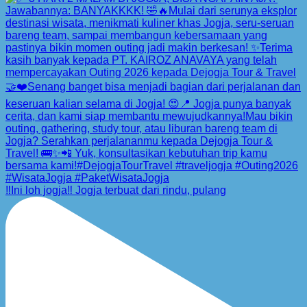
‼️Ini loh jogja‼️ Jogja terbuat dari rindu, pulang