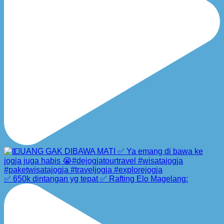
✅ 650k dintangan yg tepat ✅ Rafting Elo Magelang: