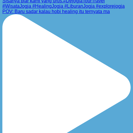
POV: Baru sadar kalau hobi healing itu ternyata ma