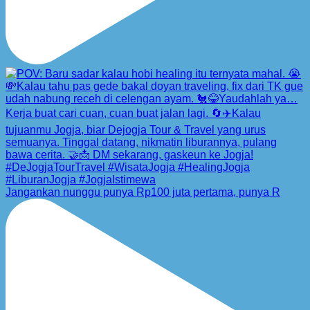
Jangankan nunggu punya Rp100 juta pertama, punya R