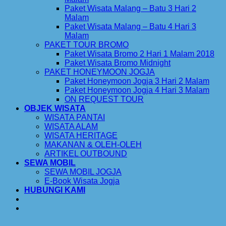
Paket Wisata Malang – Batu 3 Hari 2
Malam
Paket Wisata Malang – Batu 4 Hari 3
Malam
PAKET TOUR BROMO
Paket Wisata Bromo 2 Hari 1 Malam 2018
Paket Wisata Bromo Midnight
PAKET HONEYMOON JOGJA
Paket Honeymoon Jogja 3 Hari 2 Malam
Paket Honeymoon Jogja 4 Hari 3 Malam
ON REQUEST TOUR
OBJEK WISATA
WISATA PANTAI
WISATA ALAM
WISATA HERITAGE
MAKANAN & OLEH-OLEH
ARTIKEL OUTBOUND
SEWA MOBIL
SEWA MOBIL JOGJA
E-Book Wisata Jogja
HUBUNGI KAMI