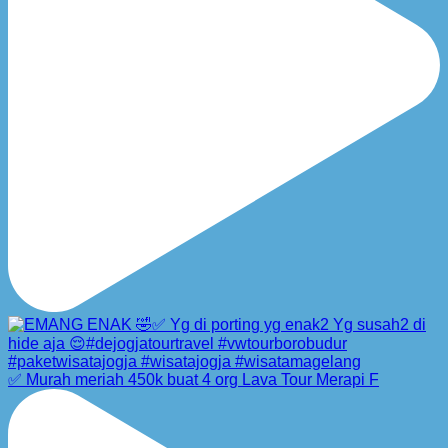
✅ Murah meriah 450k buat 4 org Lava Tour Merapi F