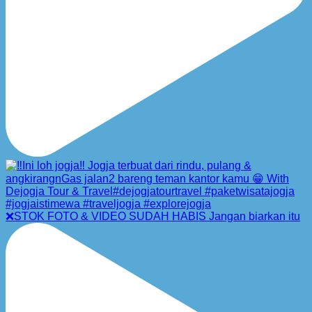
❌STOK FOTO & VIDEO SUDAH HABIS Jangan biarkan itu