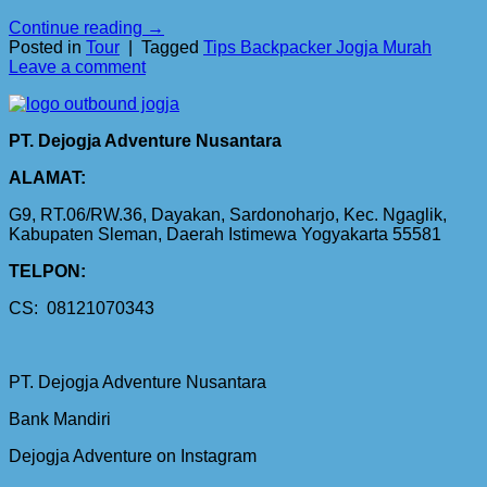
Continue reading
→
Posted in
Tour
|
Tagged
Tips Backpacker Jogja Murah
Leave a comment
PT. Dejogja Adventure Nusantara
ALAMAT:
G9, RT.06/RW.36, Dayakan, Sardonoharjo, Kec. Ngaglik,
Kabupaten Sleman, Daerah Istimewa Yogyakarta 55581
TELPON:
CS: 08121070343
PT. Dejogja Adventure Nusantara
Bank Mandiri
Dejogja Adventure on Instagram