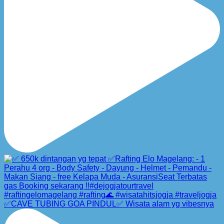
✅CAVE TUBING GOA PINDUL✅ Wisata alam yg vibesnya