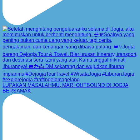
LUPAKAN MASALAHMU, MARI OUTBOUND DI JOGJA
BERSAMAK