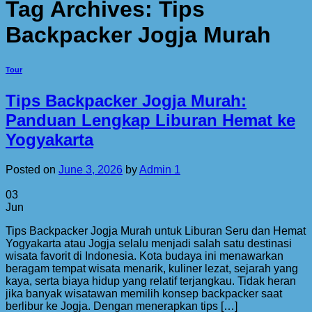
Tag Archives:
Tips
Backpacker Jogja Murah
Tour
Tips Backpacker Jogja Murah:
Panduan Lengkap Liburan Hemat ke
Yogyakarta
Posted on
June 3, 2026
by
Admin 1
03
Jun
Tips Backpacker Jogja Murah untuk Liburan Seru dan Hemat
Yogyakarta atau Jogja selalu menjadi salah satu destinasi
wisata favorit di Indonesia. Kota budaya ini menawarkan
beragam tempat wisata menarik, kuliner lezat, sejarah yang
kaya, serta biaya hidup yang relatif terjangkau. Tidak heran
jika banyak wisatawan memilih konsep backpacker saat
berlibur ke Jogja. Dengan menerapkan tips […]