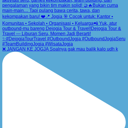
❌ JANGAN KE JOGJA Soalnya gak mau balik kalo udh k