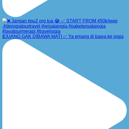
💵UANG GAK DIBAWA MATI ✅ Ya emang di bawa ke jogja