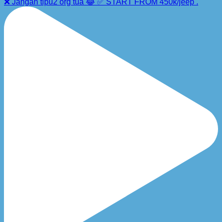
❌ Jangan tipu2 org tua 😂 ✅ START FROM 450k/jeep .