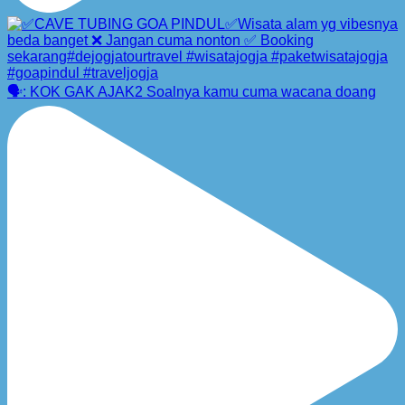
🗣️: KOK GAK AJAK2 Soalnya kamu cuma wacana doang