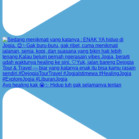
Ayo healing kak 😭✨ Hidup tuh gak selamanya tentan