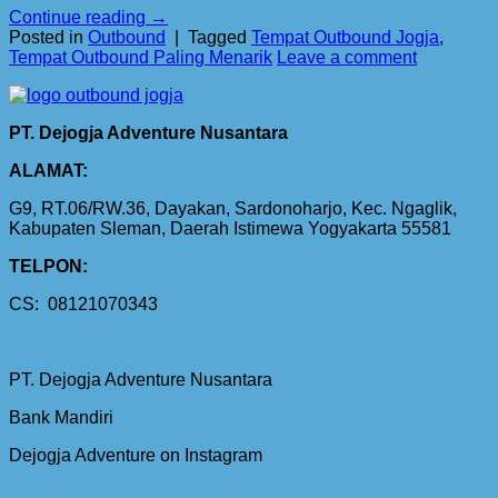
Continue reading
→
Posted in
Outbound
|
Tagged
Tempat Outbound Jogja
,
Tempat Outbound Paling Menarik
Leave a comment
PT. Dejogja Adventure Nusantara
ALAMAT:
G9, RT.06/RW.36, Dayakan, Sardonoharjo, Kec. Ngaglik,
Kabupaten Sleman, Daerah Istimewa Yogyakarta 55581
TELPON:
CS: 08121070343
PT. Dejogja Adventure Nusantara
Bank Mandiri
Dejogja Adventure on Instagram