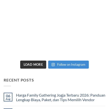
LOAD MORE
Follow on Instagram
RECENT POSTS
Harga Family Gathering Jogja Terbaru 2026: Panduan
06
Aug
Lengkap Biaya, Paket, dan Tips Memilih Vendor
No
Comments