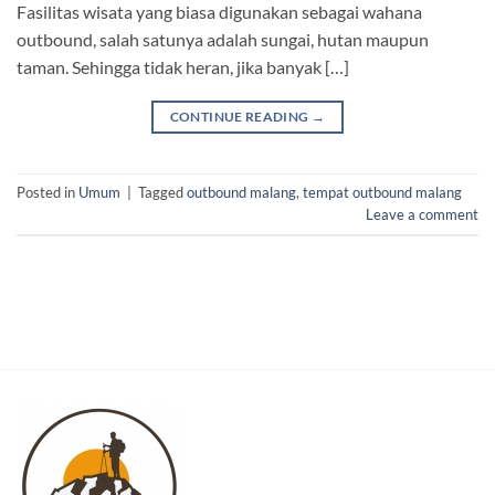
Fasilitas wisata yang biasa digunakan sebagai wahana
outbound, salah satunya adalah sungai, hutan maupun
taman. Sehingga tidak heran, jika banyak […]
CONTINUE READING
→
Posted in
Umum
|
Tagged
outbound malang
,
tempat outbound malang
Leave a comment