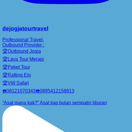
dejogjatourtravel
Professional Travel,
Outbound Provider :
🏆Outbound Jogja
🏆Lava Tour Merapi
🏆Peket Tour
🏆Rafting Elo
🏆VW Safari
☎️08121070343☎️0895412158813
“Asal mana kak?” Asal tiap bulan sempatin liburan