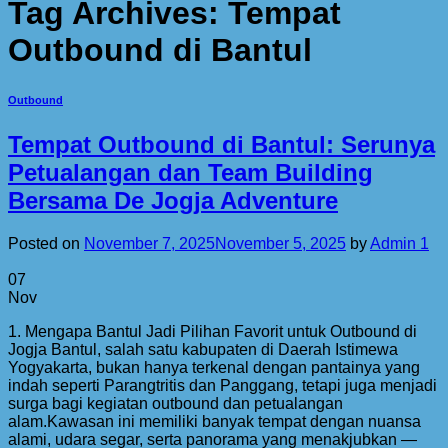
Tag Archives:
Tempat
Outbound di Bantul
Outbound
Tempat Outbound di Bantul: Serunya
Petualangan dan Team Building
Bersama De Jogja Adventure
Posted on
November 7, 2025
November 5, 2025
by
Admin 1
07
Nov
1. Mengapa Bantul Jadi Pilihan Favorit untuk Outbound di
Jogja Bantul, salah satu kabupaten di Daerah Istimewa
Yogyakarta, bukan hanya terkenal dengan pantainya yang
indah seperti Parangtritis dan Panggang, tetapi juga menjadi
surga bagi kegiatan outbound dan petualangan
alam.Kawasan ini memiliki banyak tempat dengan nuansa
alami, udara segar, serta panorama yang menakjubkan —