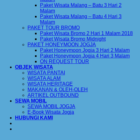
Paket Wisata Malang – Batu 3 Hari 2
Malam
Paket Wisata Malang – Batu 4 Hari 3
Malam
PAKET TOUR BROMO
Paket Wisata Bromo 2 Hari 1 Malam 2018
Paket Wisata Bromo Midnight
PAKET HONEYMOON JOGJA
Paket Honeymoon Jogja 3 Hari 2 Malam
Paket Honeymoon Jogja 4 Hari 3 Malam
ON REQUEST TOUR
OBJEK WISATA
WISATA PANTAI
WISATA ALAM
WISATA HERITAGE
MAKANAN & OLEH-OLEH
ARTIKEL OUTBOUND
SEWA MOBIL
SEWA MOBIL JOGJA
E-Book Wisata Jogja
HUBUNGI KAMI