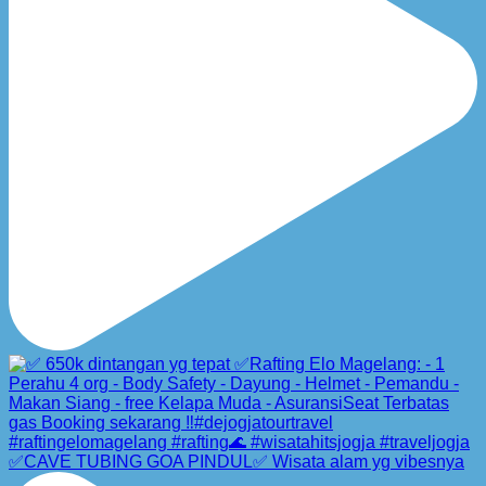
✅CAVE TUBING GOA PINDUL✅ Wisata alam yg vibesnya