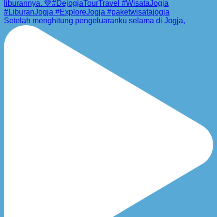
Setelah menghitung pengeluaranku selama di Jogja,