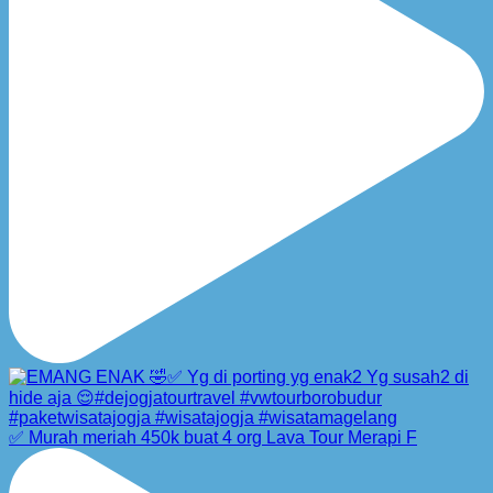
✅ Murah meriah 450k buat 4 org Lava Tour Merapi F