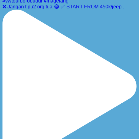
❌ Jangan tipu2 org tua 😂 ✅ START FROM 450k/jeep .