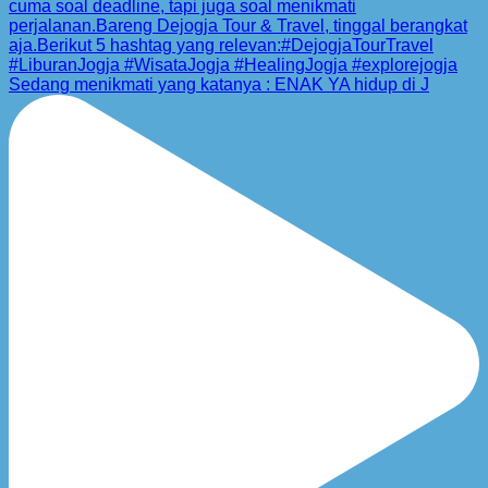
Sedang menikmati yang katanya : ENAK YA hidup di J