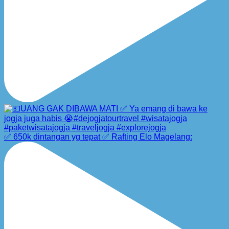
✅ 650k dintangan yg tepat ✅ Rafting Elo Magelang: