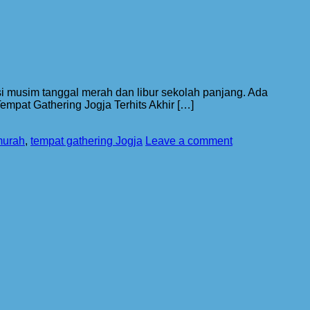
si musim tanggal merah dan libur sekolah panjang. Ada
empat Gathering Jogja Terhits Akhir […]
murah
,
tempat gathering Jogja
Leave a comment