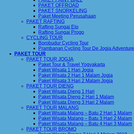
PAKET OFFROAD
PAKET SNORKELING
Paket Meeting Perusahaan
PAKET RAFTING
Rafting Sungai Elo
Rafting Sungai Progo
CYCLING TOUR
Borobudur Cycling Tour
Prambanan Cycling Tour De Jogja Adventure
PAKET TOUR
PAKET TOUR JOGJA
Paket Tour & Travel Yogyakarta
Paket Wisata 1 Hari Jogja
Paket Wisata 2 Hari 1 Malam Jogja
Paket Wisata 3 Hari 2 Malam Jogja
PAKET TOUR DIENG
Paket Wisata Dieng 1 Hari
Paket Wisata Dieng 2 Hari 1 Malam
Paket Wisata Dieng 3 Hari 2 Malam
PAKET TOUR MALANG
Paket Wisata Malang – Batu 2 Hari 1 Malam
Paket Wisata Malang – Batu 3 Hari 2 Malam
Paket Wisata Malang – Batu 4 Hari 3 Malam
PAKET TOUR BROMO