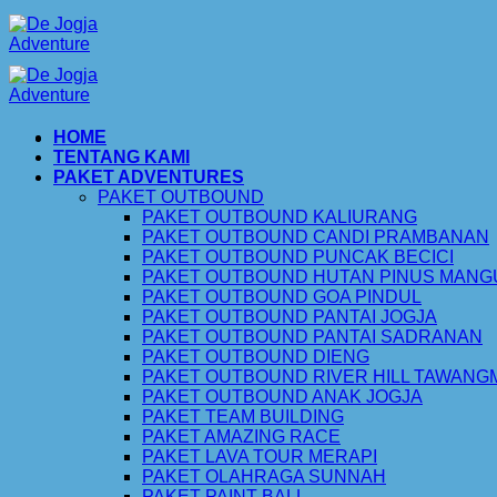
Skip
to
content
HOME
TENTANG KAMI
PAKET ADVENTURES
PAKET OUTBOUND
PAKET OUTBOUND KALIURANG
PAKET OUTBOUND CANDI PRAMBANAN
PAKET OUTBOUND PUNCAK BECICI
PAKET OUTBOUND HUTAN PINUS MAN
PAKET OUTBOUND GOA PINDUL
PAKET OUTBOUND PANTAI JOGJA
PAKET OUTBOUND PANTAI SADRANAN
PAKET OUTBOUND DIENG
PAKET OUTBOUND RIVER HILL TAWAN
PAKET OUTBOUND ANAK JOGJA
PAKET TEAM BUILDING
PAKET AMAZING RACE
PAKET LAVA TOUR MERAPI
PAKET OLAHRAGA SUNNAH
PAKET PAINT BALL