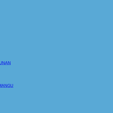
GUNAN
GMANGU