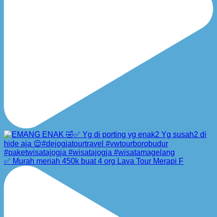
✅ Murah meriah 450k buat 4 org Lava Tour Merapi F