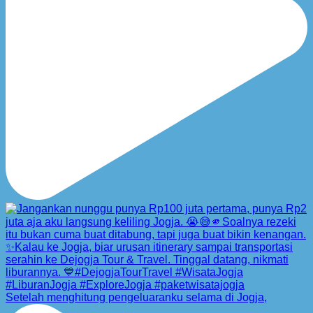
Setelah menghitung pengeluaranku selama di Jogja,