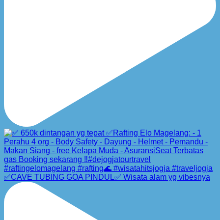
✅CAVE TUBING GOA PINDUL✅ Wisata alam yg vibesnya