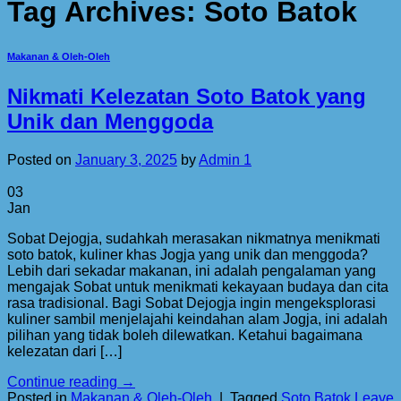
Tag Archives:
Soto Batok
Makanan & Oleh-Oleh
Nikmati Kelezatan Soto Batok yang
Unik dan Menggoda
Posted on
January 3, 2025
by
Admin 1
03
Jan
Sobat Dejogja, sudahkah merasakan nikmatnya menikmati
soto batok, kuliner khas Jogja yang unik dan menggoda?
Lebih dari sekadar makanan, ini adalah pengalaman yang
mengajak Sobat untuk menikmati kekayaan budaya dan cita
rasa tradisional. Bagi Sobat Dejogja ingin mengeksplorasi
kuliner sambil menjelajahi keindahan alam Jogja, ini adalah
pilihan yang tidak boleh dilewatkan. Ketahui bagaimana
kelezatan dari […]
Continue reading
→
Posted in
Makanan & Oleh-Oleh
|
Tagged
Soto Batok
Leave