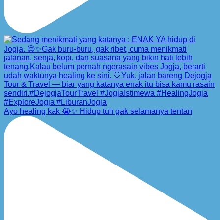
Ayo healing kak 😭✨ Hidup tuh gak selamanya tentan