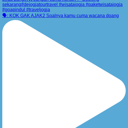
🗣️: KOK GAK AJAK2 Soalnya kamu cuma wacana doang