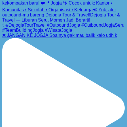
❌ JANGAN KE JOGJA Soalnya gak mau balik kalo udh k