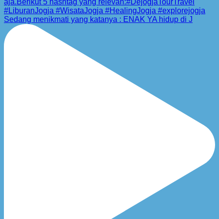
Sedang menikmati yang katanya : ENAK YA hidup di J