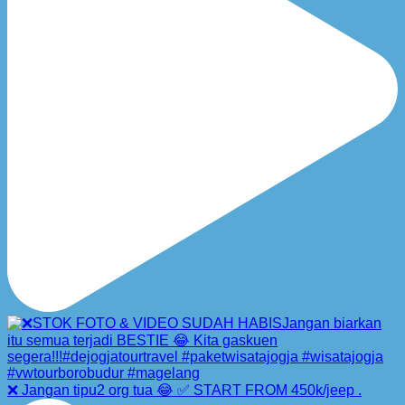
❌ Jangan tipu2 org tua 😂 ✅ START FROM 450k/jeep .