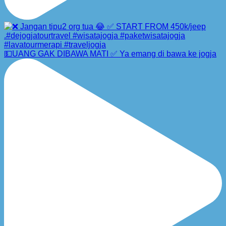
💵UANG GAK DIBAWA MATI ✅ Ya emang di bawa ke jogja