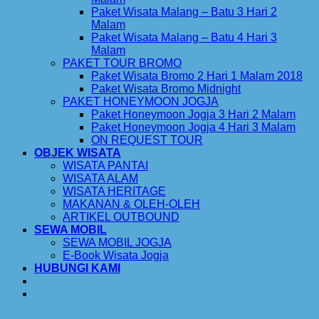
Paket Wisata Malang – Batu 3 Hari 2
Malam
Paket Wisata Malang – Batu 4 Hari 3
Malam
PAKET TOUR BROMO
Paket Wisata Bromo 2 Hari 1 Malam 2018
Paket Wisata Bromo Midnight
PAKET HONEYMOON JOGJA
Paket Honeymoon Jogja 3 Hari 2 Malam
Paket Honeymoon Jogja 4 Hari 3 Malam
ON REQUEST TOUR
OBJEK WISATA
WISATA PANTAI
WISATA ALAM
WISATA HERITAGE
MAKANAN & OLEH-OLEH
ARTIKEL OUTBOUND
SEWA MOBIL
SEWA MOBIL JOGJA
E-Book Wisata Jogja
HUBUNGI KAMI