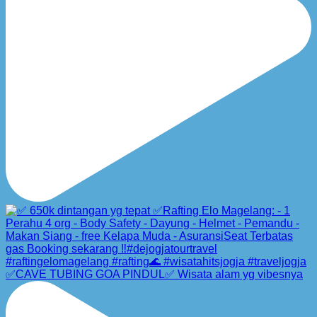
✅CAVE TUBING GOA PINDUL✅ Wisata alam yg vibesnya