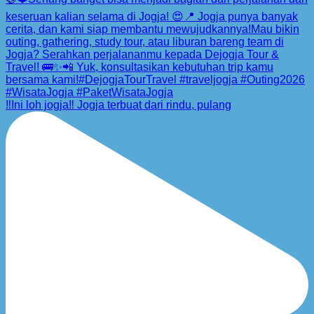
‼️Ini loh jogja‼️ Jogja terbuat dari rindu, pulang