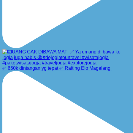
✅ 650k dintangan yg tepat ✅ Rafting Elo Magelang: