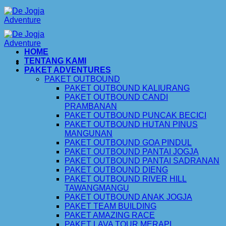
Skip
to
content
HOME
TENTANG KAMI
PAKET ADVENTURES
PAKET OUTBOUND
PAKET OUTBOUND KALIURANG
PAKET OUTBOUND CANDI
PRAMBANAN
PAKET OUTBOUND PUNCAK BECICI
PAKET OUTBOUND HUTAN PINUS
MANGUNAN
PAKET OUTBOUND GOA PINDUL
PAKET OUTBOUND PANTAI JOGJA
PAKET OUTBOUND PANTAI SADRANAN
PAKET OUTBOUND DIENG
PAKET OUTBOUND RIVER HILL
TAWANGMANGU
PAKET OUTBOUND ANAK JOGJA
PAKET TEAM BUILDING
PAKET AMAZING RACE
PAKET LAVA TOUR MERAPI