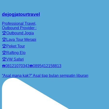
dejogjatourtravel
Professional Travel,
Outbound Provider :
🏆Outbound Jogja
🏆Lava Tour Merapi
🏆Peket Tour
🏆Rafting Elo
🏆VW Safari
☎️08121070343☎️0895412158813
“Asal mana kak?” Asal tiap bulan sempatin liburan