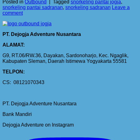
Posted in
Outbound
|
Tagged
snorkeling pantai jogja
,
snorkeling pantai sadranan
,
snorkeling sadranan
Leave a
comment
PT. Dejogja Adventure Nusantara
ALAMAT:
G9, RT.06/RW.36, Dayakan, Sardonoharjo, Kec. Ngaglik,
Kabupaten Sleman, Daerah Istimewa Yogyakarta 55581
TELPON:
CS: 08121070343
PT. Dejogja Adventure Nusantara
Bank Mandiri
Dejogja Adventure on Instagram