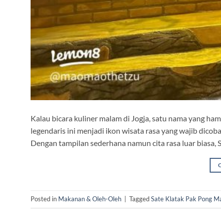
Kalau bicara kuliner malam di Jogja, satu nama yang ham
legendaris ini menjadi ikon wisata rasa yang wajib dicob
Dengan tampilan sederhana namun cita rasa luar biasa, 
Posted in
Makanan & Oleh-Oleh
|
Tagged
Sate Klatak Pak Pong M