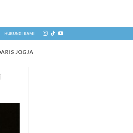
HUBUNGI KAMI
ARIS JOGJA
i