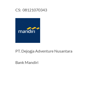
CS: 08121070343
PT. Dejogja Adventure Nusantara
Bank Mandiri