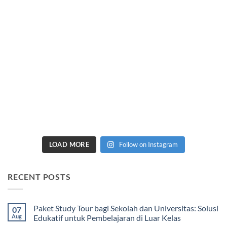
LOAD MORE
Follow on Instagram
RECENT POSTS
Paket Study Tour bagi Sekolah dan Universitas: Solusi
07
Aug
Edukatif untuk Pembelajaran di Luar Kelas